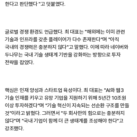
한다고 판단했다 "고 덧붙였다.
글로벌 경쟁 환경도 언급했다. 최 대표는 "해외에는 이미 관련
기술과 인프라를 갖춘 플레이어가 다수 존재한다"며 "아직
국내의 경쟁력은 충분하지 않다"고 말했다. 이에 따라 네이버와
두나무는 국내 기술 생태계 기반을 강화하는 방향으로 투자
전략을 잡았다.
핵심은 인재 양성과 스타트업 육성이다. 최 대표는 "AI와 웹3
기술 인재를 키우고 유망 기업을 지원하기 위해 5년간 10조원
이상 투자하겠다"며 "기술 혁신이 지속되는 선순환 구조를 만들
것"이라고 밝혔다. 그러면서 "두 회사만의 힘으로는 충분하지
않다"며 "국내 기업이 함께 더 큰 생태계를 조성해야 한다"고
강조했다.