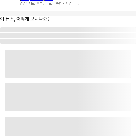
안녕하세요, 블루밍비트 이준형 기자입니다.
이 뉴스, 어떻게 보시나요?