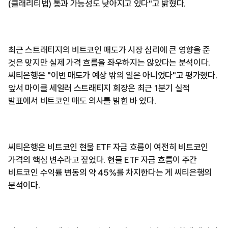
(클래리티법) 통과 가능성도 낮아지고 있다"고 밝혔다.
최근 스트래티지의 비트코인 매도가 시장 심리에 큰 영향을 준
것은 맞지만 실제 가격 흐름을 좌우하지는 않았다는 분석이다.
씨티은행은 "이번 매도가 예상 밖의 일은 아니었다"고 평가했다.
앞서 마이클 세일러 스트래티지 회장은 최근 1분기 실적
발표에서 비트코인 매도 의사를 밝힌 바 있다.
씨티은행은 비트코인 현물 ETF 자금 흐름이 여전히 비트코인
가격의 핵심 변수라고 짚었다. 현물 ETF 자금 흐름이 주간
비트코인 수익률 변동의 약 45%를 차지한다는 게 씨티은행의
분석이다.