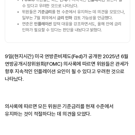
수 있다고 우려한 것으로 나타났다.
위원들은
기준금리
를 현 수준에서 유지하는 데 의견을 모았으나,
일부는 7월 회의에서
금리 인하
검토 가능성을 언급했다.
연준은
인플레이션
압력 대응을 강조하면서도, 올해 안에 금리
인하가 필요할 수 있다는 판단을 내놨다고 밝혔다.
9일(현지시간) 미국 연방준비제도(Fed)가 공개한 2025년 6월
연방공개시장위원회(FOMC) 의사록에 따르면 위원들은 관세가
향후 지속적인 인플레이션 요인이 될 수 있다고 우려한 것으로
나타났다.
의사록에 따르면 모든 위원은 기준금리를 현재 수준에서
유지하는 것이 적절하다는 데 의견을 모았다.