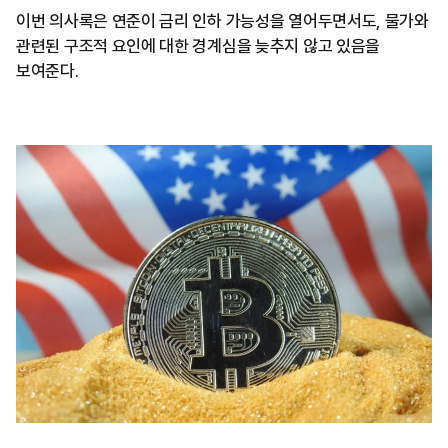
이번 의사록은 연준이 금리 인하 가능성을 열어두면서도, 물가와
관련된 구조적 요인에 대한 경계심을 늦추지 않고 있음을
보여준다.