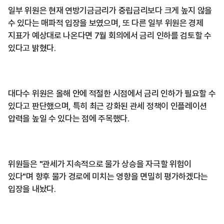
일부 위원은 현재 연방기금금리가 중립금리보다 크게 높지 않을
수 있다는 매파적 입장을 보였으며, 또 다른 일부 위원은 경제
지표가 예상대로 나온다면 7월 회의에서 금리 인하를 검토할 수
있다고 밝혔다.
대다수 위원은 올해 안에 적절한 시점에서 금리 인하가 필요할 수
있다고 판단했으며, 특히 최근 강화된 관세 정책이 인플레이션
압력을 높일 수 있다는 점에 주목했다.
위원들은 "관세가 지속적으로 물가 상승을 자극할 위험이
있다"며 향후 물가 경로에 미치는 영향을 면밀히 평가하겠다는
입장을 내놨다.