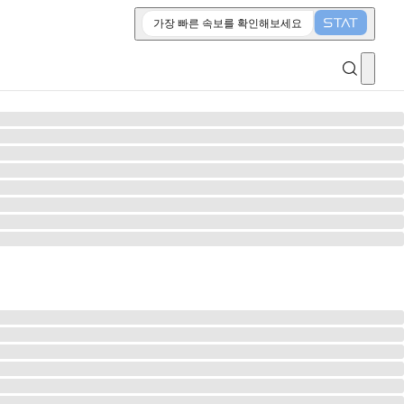
가장 빠른 속보를 확인해보세요