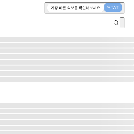
가장 빠른 속보를 확인해보세요