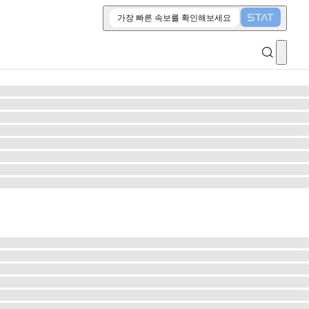
가장 빠른 속보를 확인해보세요