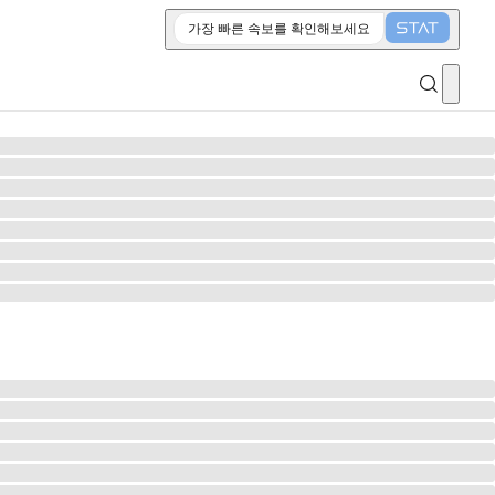
가장 빠른 속보를 확인해보세요