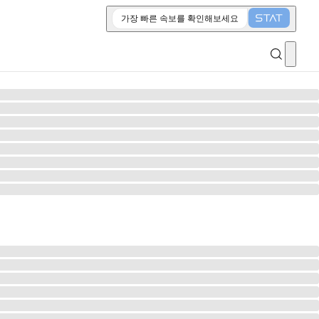
가장 빠른 속보를 확인해보세요