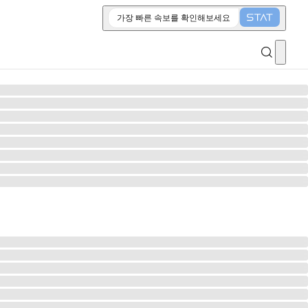
가장 빠른 속보를 확인해보세요