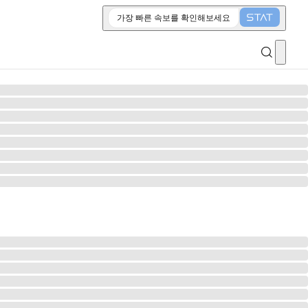
가장 빠른 속보를 확인해보세요