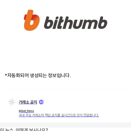
*자동화되어 생성되는 정보입니다.
거래소 공지
@bot_fomo
국내 주요 거래소의 핵심 공지를 실시간으로 모아 전달합니다.
이 뉴스, 어떻게 보시나요?