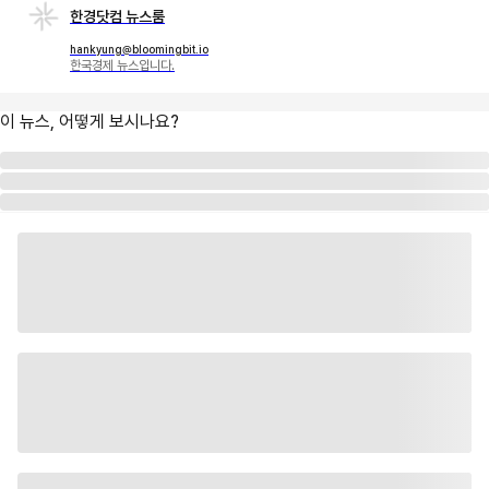
한경닷컴 뉴스룸
hankyung@bloomingbit.io
한국경제 뉴스입니다.
이 뉴스, 어떻게 보시나요?