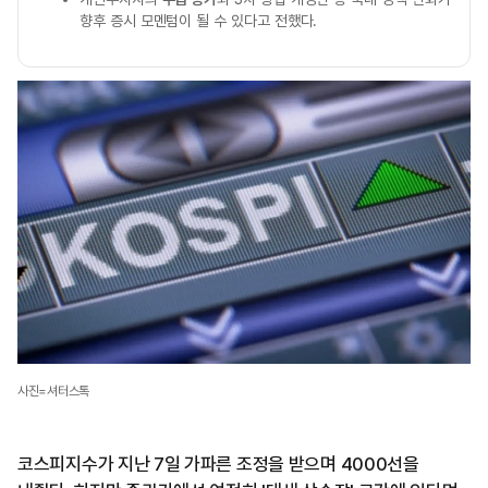
향후 증시 모멘텀이 될 수 있다고 전했다.
사진=셔터스톡
코스피지수가 지난 7일 가파른 조정을 받으며 4000선을