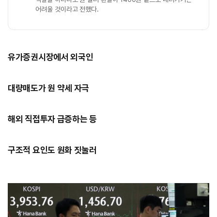
어려울 것이라고 전했다.
유가증권시장에서 외국인
대량매도가 원 약세 자극
해외 직접투자 급증하는 등
구조적 요인도 원화 짓눌러