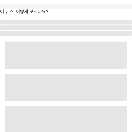
이 뉴스, 어떻게 보시나요?