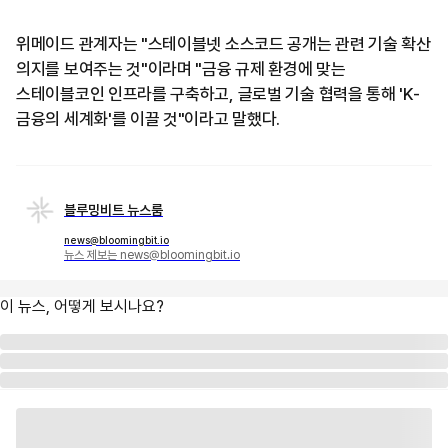
위메이드 관계자는 "스테이블넷 소스코드 공개는 관련 기술 확산
의지를 보여주는 것"이라며 "금융 규제 환경에 맞는
스테이블코인 인프라를 구축하고, 글로벌 기술 협력을 통해 'K-
금융의 세계화'를 이끌 것"이라고 말했다.
블루밍비트 뉴스룸
news@bloomingbit.io
뉴스 제보는 news@bloomingbit.io
이 뉴스, 어떻게 보시나요?