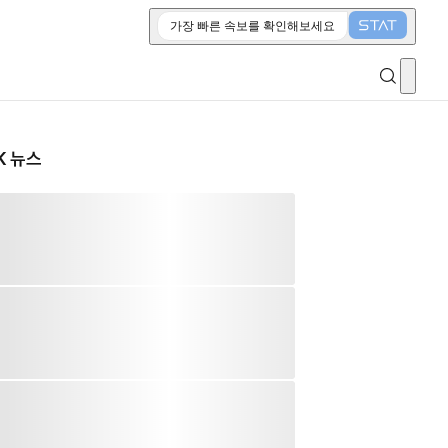
가장 빠른 속보를 확인해보세요
K 뉴스