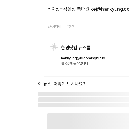
베이징=김은정 특파원 kej@hankyung.c
#거시경제
#정책
한경닷컴 뉴스룸
hankyung@bloomingbit.io
한국경제 뉴스입니다.
이 뉴스, 어떻게 보시나요?