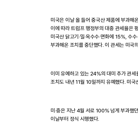
미국은 이날 올 들어 중국산 제품에 부과해온 
이에 따라 트럼프 행정부의 대중 관세율은 평
미국산 닭고기·밀·옥수수·면화에 15%, 수수
부과해온 조치를 중단했다. 이 관세는 미국의
이미 유예하고 있는 24%의 대미 추가 관세
조치도 내년 11월 10일까지 유예했다. 미국
미·중은 지난 4월 서로 100% 넘게 부과했
이날부터 정식 시행했다.