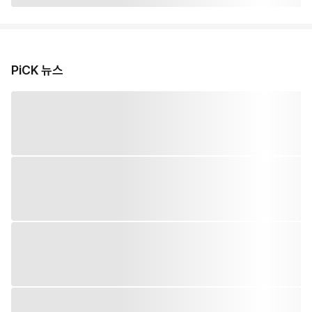
PiCK 뉴스