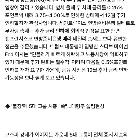
입장이 갈리고 있습니다. 앞서 올해 두 차례 금리를 0.25%
포인트씩 내려 3.75~4.00%로 인하한 상태에서 12월 추가
인하할지가 관심사입니다. 세인트루이스 연방준비은행 알베르토
무사렘 총재는 추가 금리 인하에 회의적 입장을 표한 반면
샌프란시스코 연방준비은행 메리 데일리 총재는 보다 유연한
접근을 주문했습니다. 트럼프 대통령이 임명한 스티브 마이런
Fed 이사는 "인플레가 빠르게 하락하고 노동시장이 약화하고
있기 때문에 추가 완화는 필수적"이라며 다음달 0.5%포인트
인하를 재차 요구한 가운데, 금융 시장은 12월 추가 금리 인하
가능성을 보다 높게 보고 있습니다.
◆ '불장'에 5대 그룹 시총 "쑥"…대형주 쏠림현상
코스피 강세가 이어지는 가운데 5대 그룹이 전체 증시 시총의