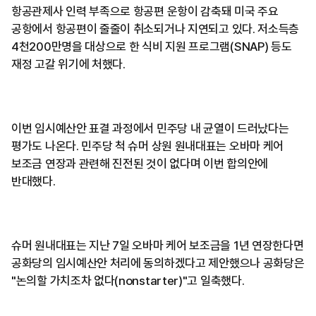
항공관제사 인력 부족으로 항공편 운항이 감축돼 미국 주요
공항에서 항공편이 줄줄이 취소되거나 지연되고 있다. 저소득층
4천200만명을 대상으로 한 식비 지원 프로그램(SNAP) 등도
재정 고갈 위기에 처했다.
이번 임시예산안 표결 과정에서 민주당 내 균열이 드러났다는
평가도 나온다. 민주당 척 슈머 상원 원내대표는 오바마 케어
보조금 연장과 관련해 진전된 것이 없다며 이번 합의안에
반대했다.
슈머 원내대표는 지난 7일 오바마 케어 보조금을 1년 연장한다면
공화당의 임시예산안 처리에 동의하겠다고 제안했으나 공화당은
"논의할 가치조차 없다(nonstarter)"고 일축했다.