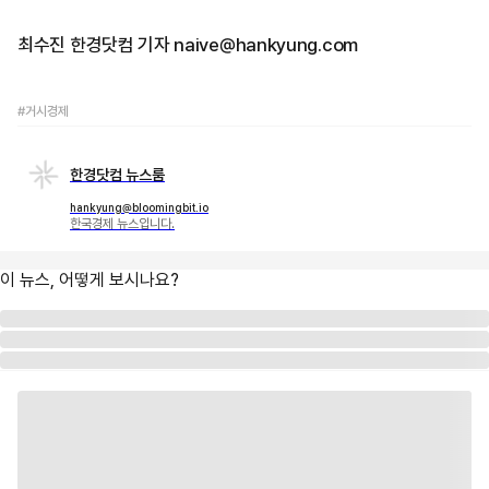
최수진 한경닷컴 기자 naive@hankyung.com
#거시경제
한경닷컴 뉴스룸
hankyung@bloomingbit.io
한국경제 뉴스입니다.
이 뉴스, 어떻게 보시나요?