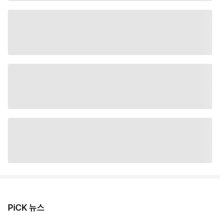
PiCK 뉴스