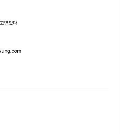
고받았다.
ung.com