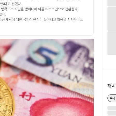
고했다고 전했다.
 명목
으로 자금을 받아내어 이를 비트코인으로 전환한 뒤
혔다.
자금 세탁
에 대한 국제적 관심이 높아지고 있음을 시사한다고
해시
#