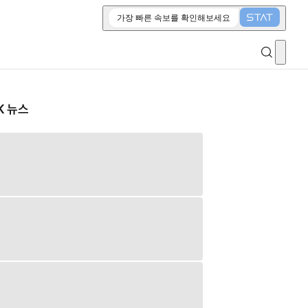
가장 빠른 속보를 확인해보세요
K 뉴스