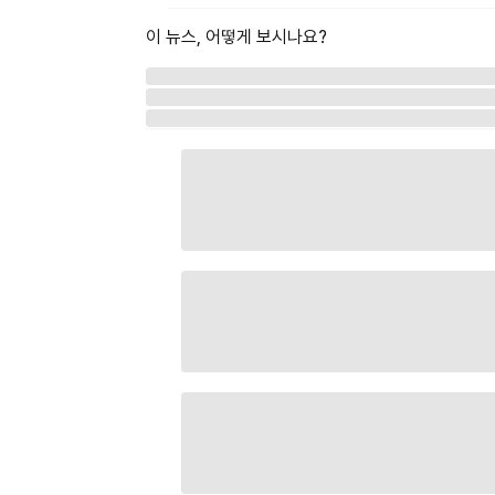
이 뉴스, 어떻게 보시나요?