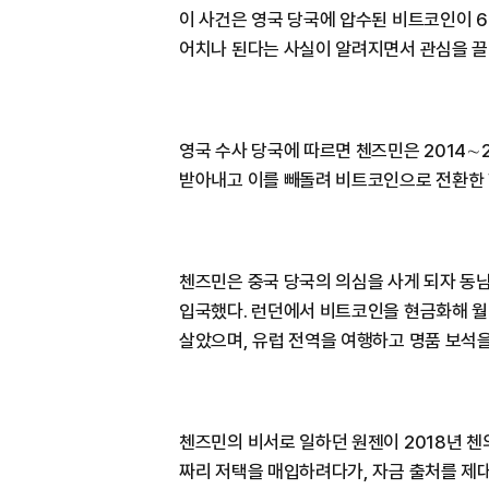
이 사건은 영국 당국에 압수된 비트코인이 6만
어치나 된다는 사실이 알려지면서 관심을 끌
영국 수사 당국에 따르면 첸즈민은 2014∼
받아내고 이를 빼돌려 비트코인으로 전환한 
첸즈민은 중국 당국의 의심을 사게 되자 동남
입국했다. 런던에서 비트코인을 현금화해 월 
살았으며, 유럽 전역을 여행하고 명품 보석을
첸즈민의 비서로 일하던 원젠이 2018년 첸
짜리 저택을 매입하려다가, 자금 출처를 제