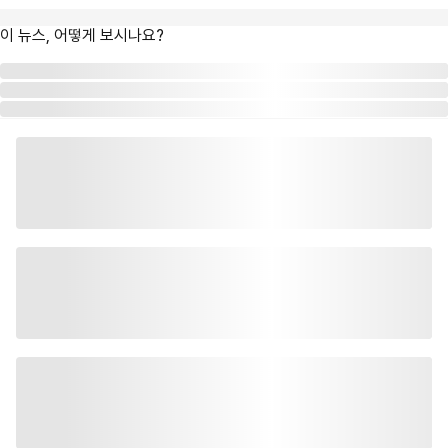
이 뉴스, 어떻게 보시나요?