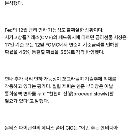
분석했다.
Fed의 12월 금리 인하 가능성도 불확실한 상황이다.
시카고상품거래소(CME)의 페드워치에 따르면 금리선물 시장은
17일 기준 오는 12월 FOMC에서 연준이 기준금리를 인하할
확률을 45%, 동결할 확률을 55%로 각각 반영했다.
연내 추가 금리 인하 가능성이 쪼그라들며 기술주에 악재로
작용하고 있다는 평가다. 필립 제퍼슨 연준 부의장은 이날
통화정책 변화를 두고 "천천히 진행(proceed slowly)할
필요가 있다"고 말했다.
몬티스 파이낸셜의 데니스 폴머 CIO는 "이번 주는 엔비디아