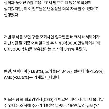
실적과 늦어진 9월 고용보고서 발표로 더 많은 명확성이
생기겠지만, 이 이벤트들은 변동성을 더욱 자극할 수 있다"고
설명했다.
개별 주식을 보면 구글 모회사인 알파벳은 버크셔 해서웨이가
지난 9월 말 기준으로 알파벳 주식 43억3000만달러어치(약
6조3000억원)를 보유했다는 소식에 3.11% 올랐다.
반면, 엔비디아(-1.88%), 오라클(-1.34%), 팔란티어(-1.59%),
AMD(-2.55%)는 약세를 나타냈다.
애플은 팀 쿡 최고경영자(CEO)가 이르면 내년 자리에서 물러날
수 있다는 소식에 주가가 1.82% 밀렸다. 150억달러 규모(약