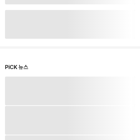
PiCK 뉴스