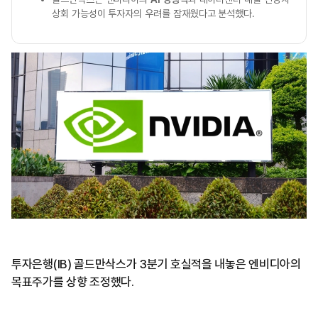
상회 가능성이 투자자의 우려를 잠재웠다고 분석했다.
투자은행(IB) 골드만삭스가 3분기 호실적을 내놓은 엔비디아의
목표주가를 상향 조정했다.