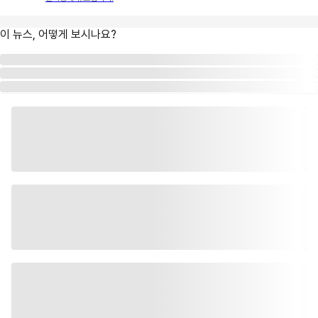
이 뉴스, 어떻게 보시나요?