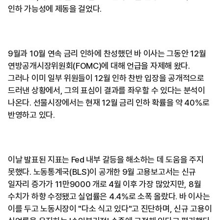
인하 가능성에 제동을 걸었다.
9월과 10월 연속 금리 인하에 찬성했던 바 이사는 그동안 12월
연방공개시장위원회(FOMC)에 대해 언급을 자제해 왔다.
그러나 이미 일부 위원들이 12월 인하 찬반 입장을 공개적으로
드러낸 상황에서, 그의 표심이 결과를 좌우할 수 있다는 분석이
나온다. 선물시장에서는 현재 12월 금리 인하 확률을 약 40%로
반영하고 있다.
이날 발표된 지표는 Fed 내부 갈등을 해소하는 데 도움을 주지
못했다. 노동통계국(BLS)이 공개한 9월 고용보고서는 신규
일자리 증가가 11만9000 개로 4월 이후 가장 많았지만, 8월
수치가 하향 수정됐고 실업률은 4.4%로 소폭 올랐다. 바 이사는
이를 두고 노동시장이 "다소 식고 있다"고 진단하며, 신규 고용이