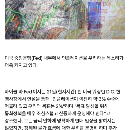
미국 중앙은행(Fed) 내부에서 인플레이션을 우려하는 목소리가
더욱 커지고 있다.
마이클 바 Fed 이사는 21일(현지시간) 한 미국 워싱턴 D.C. 한
행사장에서 연설을 통해 "인플레이션이 여전히 약 3% 수준에
머물러 있고 우리의 목표는 2%"라며 "목표 달성을 위해
통화정책을 매우 조심스럽고 신중하게 운영해야 한다"고
강조했다. 그는 금리 인하에 명확하게 반대 입장을 밝히지는
않았지만, 정체된 물가 흐름에 대한 우려를 분명히 하며 추가