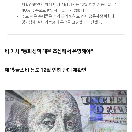
재확인했으며, 이에 따라 시장에서는 12월 인하 가능성을 약
40% 수준으로 반영하고 있다고 밝혔다.
주요 연은 총재들은
추가 금리 인하
로 인한
금융시장 위험
과
경기침체 심화 가능성에 우려를 표명했다고 전했다.
바 이사 "통화정책 매우 조심해서 운영해야"
해맥·굴스비 등도 12월 인하 반대 재확인