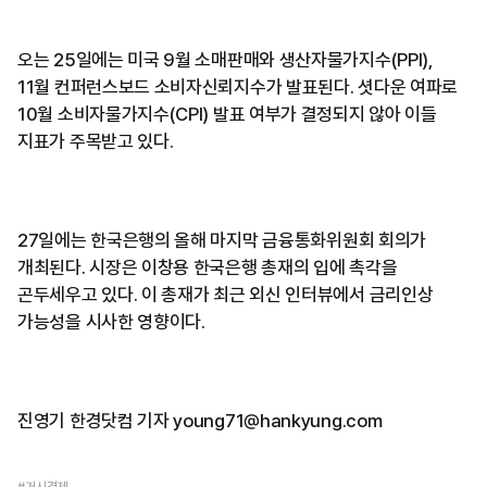
오는 25일에는 미국 9월 소매판매와 생산자물가지수(PPI),
11월 컨퍼런스보드 소비자신뢰지수가 발표된다. 셧다운 여파로
10월 소비자물가지수(CPI) 발표 여부가 결정되지 않아 이들
지표가 주목받고 있다.
27일에는 한국은행의 올해 마지막 금융통화위원회 회의가
개최된다. 시장은 이창용 한국은행 총재의 입에 촉각을
곤두세우고 있다. 이 총재가 최근 외신 인터뷰에서 금리인상
가능성을 시사한 영향이다.
진영기 한경닷컴 기자 young71@hankyung.com