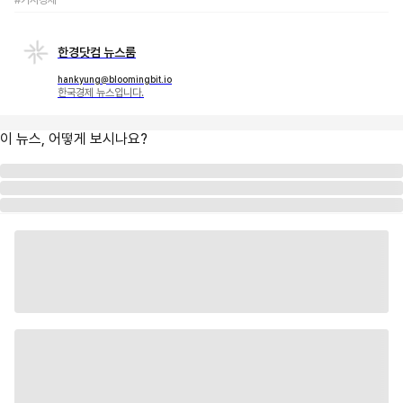
#거시경제
한경닷컴 뉴스룸
hankyung@bloomingbit.io
한국경제 뉴스입니다.
이 뉴스, 어떻게 보시나요?