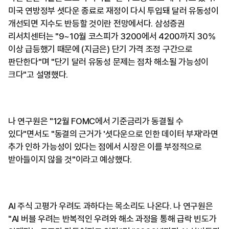
미국 연방정부 셧다운 종료로 재정이 다시 투입돼 달러 유동성이
개선되면 지수도 반등할 것이란 전망에서다. 삼성증권
리서치센터는 "9~10월 코스피가 3200에서 4200까지 30%
이상 급등했기 때문에 (지금은) 단기 가격 조정 구간으로
판단한다"며 "단기 달러 유동성 문제는 점차 해소될 가능성이
크다"고 설명했다.
나 연구원은 "12월 FOMC에서 기준금리가 동결될 수
있다"면서도 "동결의 근거가 '셧다운으로 인한 데이터 부재'라면
추가 인하 가능성이 있다는 점에서 시장은 이를 부정적으로
받아들이지 않을 것"이라고 예상했다.
AI 주식 고평가 우려도 과하다는 목소리도 나온다. 나 연구원은
"AI 버블 우려는 반복적인 우려와 해소 과정을 통해 급락 빈도가