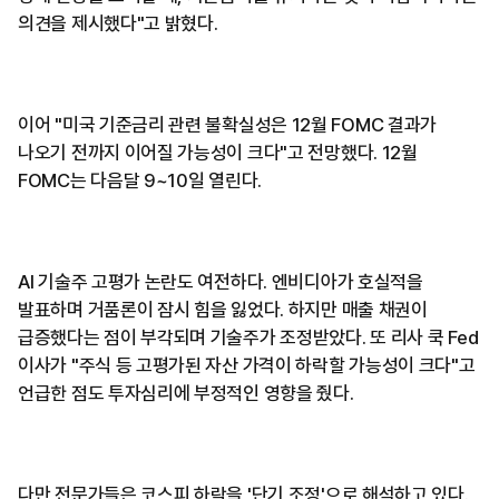
의견을 제시했다"고 밝혔다.
이어 "미국 기준금리 관련 불확실성은 12월 FOMC 결과가
나오기 전까지 이어질 가능성이 크다"고 전망했다. 12월
FOMC는 다음달 9~10일 열린다.
AI 기술주 고평가 논란도 여전하다. 엔비디아가 호실적을
발표하며 거품론이 잠시 힘을 잃었다. 하지만 매출 채권이
급증했다는 점이 부각되며 기술주가 조정받았다. 또 리사 쿡 Fed
이사가 "주식 등 고평가된 자산 가격이 하락할 가능성이 크다"고
언급한 점도 투자심리에 부정적인 영향을 줬다.
다만 전문가들은 코스피 하락을 '단기 조정'으로 해석하고 있다.