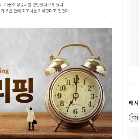
이 기술주 상승세를 견인했다고 밝혔다.
)
가 8년 만에 최고치를 기록했다고 전했다.
해시
#