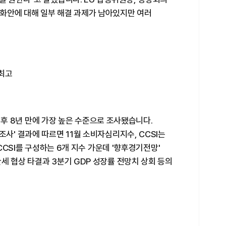
화안에 대해 일부 해결 과제가 남아있지만 여러
최고
) 이후 8년 만에 가장 높은 수준으로 조사됐습니다.
사' 결과에 따르면 11월 소비자심리지수, CCSI는
 CCSI를 구성하는 6개 지수 가운데 '향후경기전망'
세 협상 타결과 3분기 GDP 성장률 전망치 상회 등의