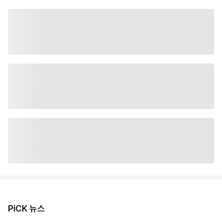
PiCK 뉴스