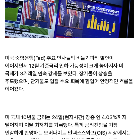
미국 중앙은행(Fed) 주요 인사들의 비둘기파적 발언이
이어지면서 12월 기준금리 인하 가능성이 크게 높아지자 미
국채가 3거래일 연속 강세를 보였다. 장기물이 상승을
주도했으며, 단기물도 입찰 수요 회복에 힘입어 안정적인 흐름을
이어갔다.
미 국채 10년물 금리는 24일(현지시간) 장중 연 4.03%까지
떨어지며 이달 최저치를 기록했다. 특히 금리전망을 가장
민감하게 반영하는 오버나이트 인덱스스와프(OIS) 시장에서는