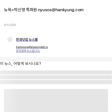
뉴욕=박신영 특파원 nyusos@hankyung.com
#거시경제
한경닷컴 뉴스룸
hankyung@bloomingbit.io
한국경제 뉴스입니다.
이 뉴스, 어떻게 보시나요?