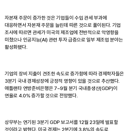
자본재 주문이 증가한 것은 기업들이 수입 관세 부과에
대응하면서 자본재 주문을 늘린데 따른 것으로 풀이된다. 기업
조사에 따르면 관세가 미국의 제조업에 전반적으로 악영향을
미쳤으나 인공지능(AI) 관련 투자 급증으로 일부 제조업 분야는
활성화됐다.
기업의 장비 지출이 견조한 속도로 증가함에 따라 경제학자들은
3분기 국내 경제성장에 긍정적 영향이 있을 것으로 추산했다.
애틀랜타 연방준비은행은 7~9월 분기 국내총생산(GDP)이
연율로 4.0% 증가할 것으로 전망했다.
상무부는 연기된 3분기 GDP 보고서를 12월 23일에 발표할
것이라고 밝혔다. 미국 경제는 2분기에 3.8%의 속도로