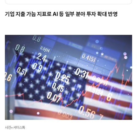
기업 지출 가늠 지표로 AI 등 일부 분야 투자 확대 반영
사진=셔터스톡