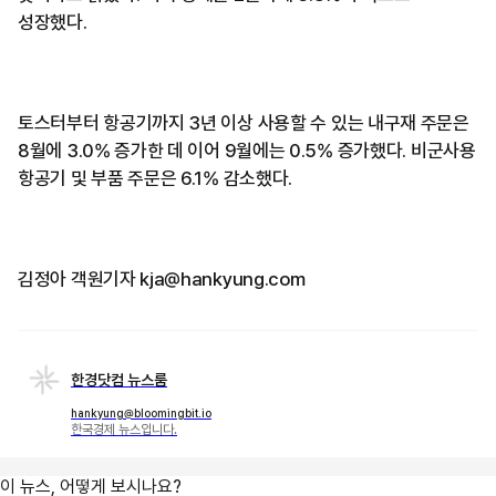
성장했다.
토스터부터 항공기까지 3년 이상 사용할 수 있는 내구재 주문은
8월에 3.0% 증가한 데 이어 9월에는 0.5% 증가했다. 비군사용
항공기 및 부품 주문은 6.1% 감소했다.
김정아 객원기자 kja@hankyung.com
한경닷컴 뉴스룸
hankyung@bloomingbit.io
한국경제 뉴스입니다.
이 뉴스, 어떻게 보시나요?