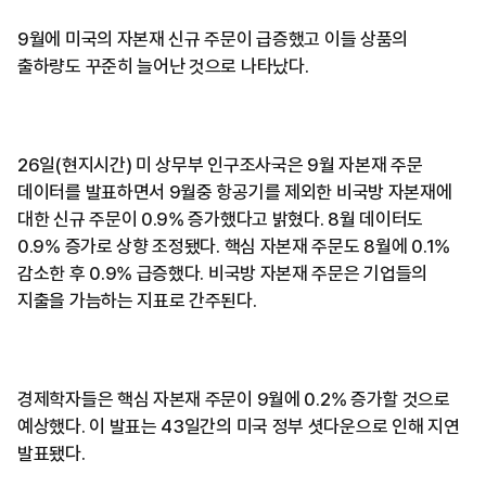
9월에 미국의 자본재 신규 주문이 급증했고 이들 상품의
출하량도 꾸준히 늘어난 것으로 나타났다.
26일(현지시간) 미 상무부 인구조사국은 9월 자본재 주문
데이터를 발표하면서 9월중 항공기를 제외한 비국방 자본재에
대한 신규 주문이 0.9% 증가했다고 밝혔다. 8월 데이터도
0.9% 증가로 상향 조정됐다. 핵심 자본재 주문도 8월에 0.1%
감소한 후 0.9% 급증했다. 비국방 자본재 주문은 기업들의
지출을 가늠하는 지표로 간주된다.
경제학자들은 핵심 자본재 주문이 9월에 0.2% 증가할 것으로
예상했다. 이 발표는 43일간의 미국 정부 셧다운으로 인해 지연
발표됐다.