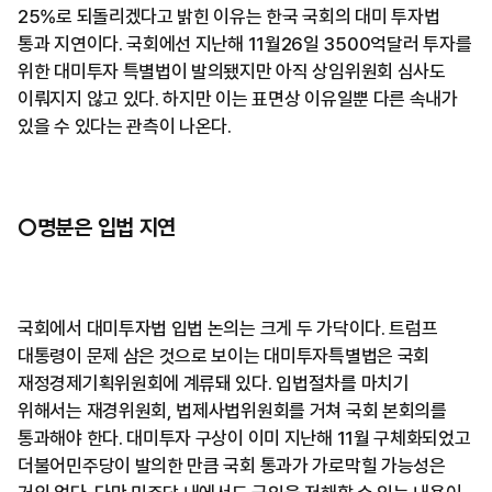
25%로 되돌리겠다고 밝힌 이유는 한국 국회의 대미 투자법
통과 지연이다. 국회에선 지난해 11월26일 3500억달러 투자를
위한 대미투자 특별법이 발의됐지만 아직 상임위원회 심사도
이뤄지지 않고 있다. 하지만 이는 표면상 이유일뿐 다른 속내가
있을 수 있다는 관측이 나온다.
○명분은 입법 지연
국회에서 대미투자법 입법 논의는 크게 두 가닥이다. 트럼프
대통령이 문제 삼은 것으로 보이는 대미투자특별법은 국회
재정경제기획위원회에 계류돼 있다. 입법절차를 마치기
위해서는 재경위원회, 법제사법위원회를 거쳐 국회 본회의를
통과해야 한다. 대미투자 구상이 이미 지난해 11월 구체화되었고
더불어민주당이 발의한 만큼 국회 통과가 가로막힐 가능성은