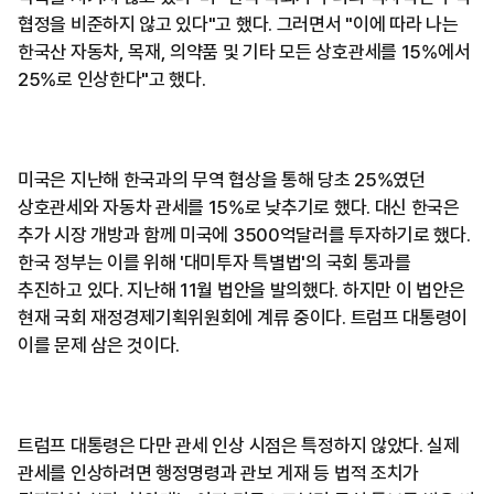
협정을 비준하지 않고 있다"고 했다. 그러면서 "이에 따라 나는
한국산 자동차, 목재, 의약품 및 기타 모든 상호관세를 15%에서
25%로 인상한다"고 했다.
미국은 지난해 한국과의 무역 협상을 통해 당초 25%였던
상호관세와 자동차 관세를 15%로 낮추기로 했다. 대신 한국은
추가 시장 개방과 함께 미국에 3500억달러를 투자하기로 했다.
한국 정부는 이를 위해 '대미투자 특별법'의 국회 통과를
추진하고 있다. 지난해 11월 법안을 발의했다. 하지만 이 법안은
현재 국회 재정경제기획위원회에 계류 중이다. 트럼프 대통령이
이를 문제 삼은 것이다.
트럼프 대통령은 다만 관세 인상 시점은 특정하지 않았다. 실제
관세를 인상하려면 행정명령과 관보 게재 등 법적 조치가