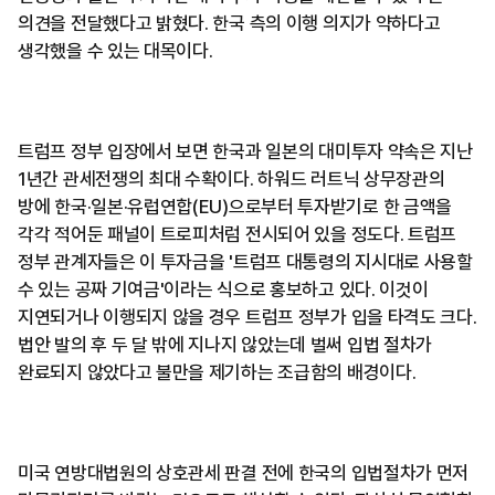
의견을 전달했다고 밝혔다. 한국 측의 이행 의지가 약하다고
생각했을 수 있는 대목이다.
트럼프 정부 입장에서 보면 한국과 일본의 대미투자 약속은 지난
1년간 관세전쟁의 최대 수확이다. 하워드 러트닉 상무장관의
방에 한국·일본·유럽연합(EU)으로부터 투자받기로 한 금액을
각각 적어둔 패널이 트로피처럼 전시되어 있을 정도다. 트럼프
정부 관계자들은 이 투자금을 '트럼프 대통령의 지시대로 사용할
수 있는 공짜 기여금'이라는 식으로 홍보하고 있다. 이것이
지연되거나 이행되지 않을 경우 트럼프 정부가 입을 타격도 크다.
법안 발의 후 두 달 밖에 지나지 않았는데 벌써 입법 절차가
완료되지 않았다고 불만을 제기하는 조급함의 배경이다.
미국 연방대법원의 상호관세 판결 전에 한국의 입법절차가 먼저