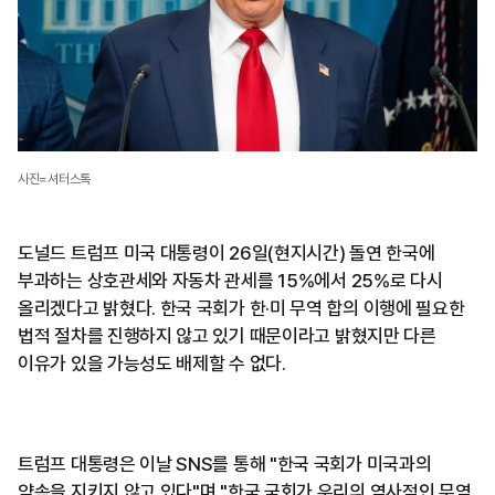
사진=셔터스톡
도널드 트럼프 미국 대통령이 26일(현지시간) 돌연 한국에
부과하는 상호관세와 자동차 관세를 15%에서 25%로 다시
올리겠다고 밝혔다. 한국 국회가 한·미 무역 합의 이행에 필요한
법적 절차를 진행하지 않고 있기 때문이라고 밝혔지만 다른
이유가 있을 가능성도 배제할 수 없다.
트럼프 대통령은 이날 SNS를 통해 "한국 국회가 미국과의
약속을 지키지 않고 있다"며 "한국 국회가 우리의 역사적인 무역