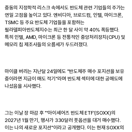
중동의 지정학적 리스크 속에서도 반도체 관련 기업들의 주가는
연일 고점을 높이고 있다. 엔비디아, 브로드컴, 인텔, 마이크론,
TSMC 등 주요 반도체 기업들을 포함하는
필라델피아반도체지수는 최근 한 달 사이 약 40% 폭등했다.
특히 인텔, AMD, 마이크론 등 전통적인 중앙처리장치(CPU) 및
메모리 칩 제조사들의 오름세가 두드러졌다.
마이클 버리는 지난달 24일에도 "반도체주 매수 포지션을 보유
중이라면 지금이 매도 적기"라며 반도체 섹터에 대한 공매도에
나섰음을 시사했다.
그는 이날 장 마감 후 "'아이셰어즈 반도체 ETF'(SOXX)의
2027년 1월 만기, 행사가 330달러 풋옵션을 대거 매수했다.
이는 나의 새로운 포지션"이라고 공개했다. 이는 현재 SOXX의