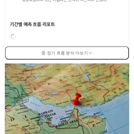
기간별 예측 흐름 리포트
중·장기 흐름 분석 더보기