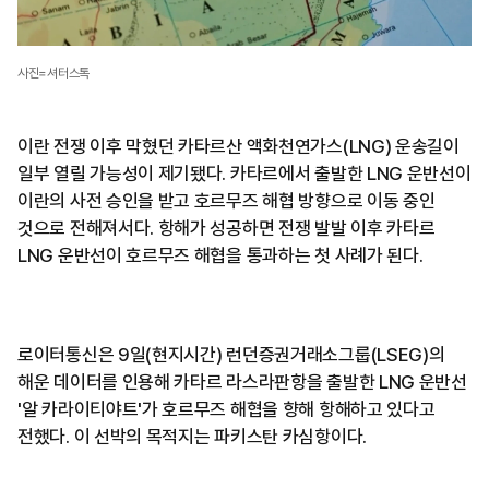
사진=셔터스톡
이란 전쟁 이후 막혔던 카타르산 액화천연가스(LNG) 운송길이
일부 열릴 가능성이 제기됐다. 카타르에서 출발한 LNG 운반선이
이란의 사전 승인을 받고 호르무즈 해협 방향으로 이동 중인
것으로 전해져서다. 항해가 성공하면 전쟁 발발 이후 카타르
LNG 운반선이 호르무즈 해협을 통과하는 첫 사례가 된다.
로이터통신은 9일(현지시간) 런던증권거래소그룹(LSEG)의
해운 데이터를 인용해 카타르 라스라판항을 출발한 LNG 운반선
'알 카라이티야트'가 호르무즈 해협을 향해 항해하고 있다고
전했다. 이 선박의 목적지는 파키스탄 카심항이다.