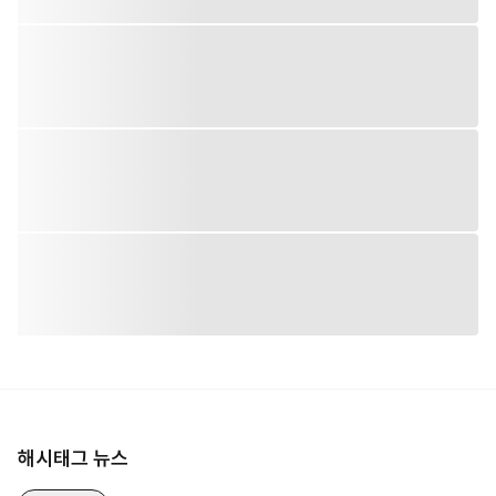
해시태그 뉴스