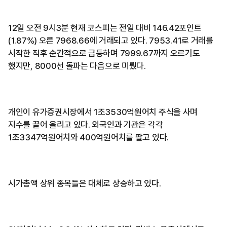
12일 오전 9시3분 현재 코스피는 전일 대비 146.42포인트
(1.87%) 오른 7968.66에 거래되고 있다. 7953.41로 거래를
시작한 직후 순간적으로 급등하며 7999.67까지 오르기도
했지만, 8000선 돌파는 다음으로 미뤘다.
개인이 유가증권시장에서 1조3530억원어치 주식을 사며
지수를 끌어 올리고 있다. 외국인과 기관은 각각
1조3347억원어치와 400억원어치를 팔고 있다.
시가총액 상위 종목들은 대체로 상승하고 있다.