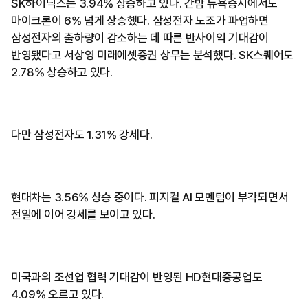
SK하이닉스는 3.94% 상승하고 있다. 간밤 뉴욕증시에서도
마이크론이 6% 넘게 상승했다. 삼성전자 노조가 파업하면
삼성전자의 출하량이 감소하는 데 따른 반사이익 기대감이
반영됐다고 서상영 미래에셋증권 상무는 분석했다. SK스퀘어도
2.78% 상승하고 있다.
다만 삼성전자도 1.31% 강세다.
현대차는 3.56% 상승 중이다. 피지컬 AI 모멘텀이 부각되면서
전일에 이어 강세를 보이고 있다.
미국과의 조선업 협력 기대감이 반영된 HD현대중공업도
4.09% 오르고 있다.