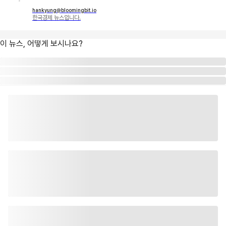
hankyung@bloomingbit.io
한국경제 뉴스입니다.
이 뉴스, 어떻게 보시나요?