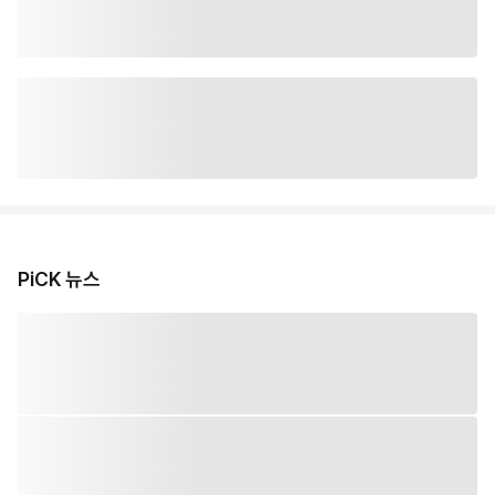
PiCK 뉴스