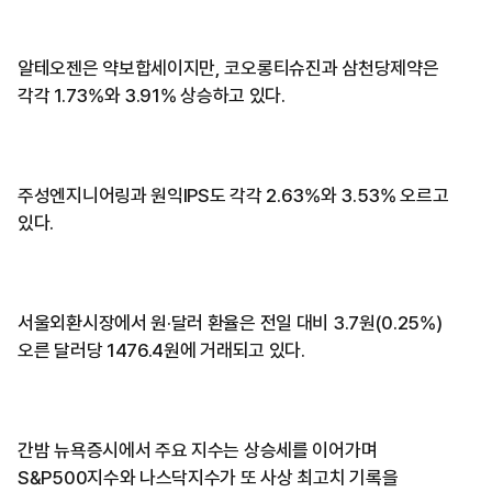
알테오젠은 약보합세이지만, 코오롱티슈진과 삼천당제약은
각각 1.73%와 3.91% 상승하고 있다.
주성엔지니어링과 원익IPS도 각각 2.63%와 3.53% 오르고
있다.
서울외환시장에서 원·달러 환율은 전일 대비 3.7원(0.25%)
오른 달러당 1476.4원에 거래되고 있다.
간밤 뉴욕증시에서 주요 지수는 상승세를 이어가며
S&P500지수와 나스닥지수가 또 사상 최고치 기록을