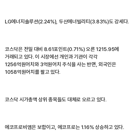
LG에너지솔루션(2.24%), 두산에너빌리티(3.83%)도 강세다.
코스닥은 전일 대비 8.61포인트(0.71%) 오른 1215.95에
거래되고 있다. 이 시장에선 개인과 기관이 각각
1256억원어치와 3억원어치 주식을 사는 반면, 외국인은
1058억원어치를 팔고 있다.
코스닥 시가총액 상위 종목들도 대체로 오르고 있다.
에코프로비엠은 보합이고, 에코프로는 1.16% 상승하고 있다.