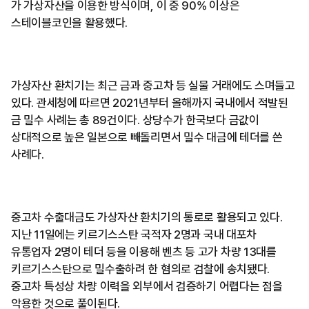
가 가상자산을 이용한 방식이며, 이 중 90% 이상은
스테이블코인을 활용했다.
가상자산 환치기는 최근 금과 중고차 등 실물 거래에도 스며들고
있다. 관세청에 따르면 2021년부터 올해까지 국내에서 적발된
금 밀수 사례는 총 89건이다. 상당수가 한국보다 금값이
상대적으로 높은 일본으로 빼돌리면서 밀수 대금에 테더를 쓴
사례다.
중고차 수출대금도 가상자산 환치기의 통로로 활용되고 있다.
지난 11일에는 키르기스스탄 국적자 2명과 국내 대포차
유통업자 2명이 테더 등을 이용해 벤츠 등 고가 차량 13대를
키르기스스탄으로 밀수출하려 한 혐의로 검찰에 송치됐다.
중고차 특성상 차량 이력을 외부에서 검증하기 어렵다는 점을
악용한 것으로 풀이된다.