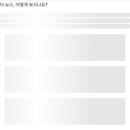
이 뉴스, 어떻게 보시나요?