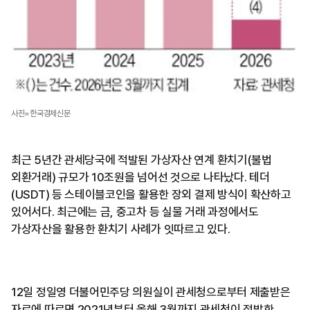
사진=한국경제신문
최근 5년간 관세당국에 적발된 가상자산 연계 환치기(불법
외환거래) 규모가 10조원을 넘어선 것으로 나타났다. 테더
(USDT) 등 스테이블코인을 활용한 장외 결제 방식이 확산하고
있어서다. 최근에는 금, 중고차 등 실물 거래 과정에서도
가상자산을 활용한 환치기 사례가 잇따르고 있다.
12일 정일영 더불어민주당 의원실이 관세청으로부터 제출받은
자료에 따르면 2021년부터 올해 3월까지 관세청이 적발한