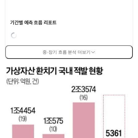
기간별 예측 흐름 리포트
중·장기 흐름 분석 더보기