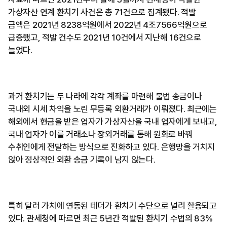
가상자산 연계 환치기 사건은 총 71건으로 집계됐다. 적발
금액은 2021년 8238억원에서 2022년 4조7566억원으로
급증했고, 적발 건수도 2021년 10건에서 지난해 16건으로
늘었다.
과거 환치기는 두 나라에 각각 계좌를 마련해 불법 송금이나
국내외 시세 차익을 노린 무등록 외환거래가 이뤄졌다. 최근에는
해외에서 현금을 받은 업자가 가상자산을 국내 업자에게 보내고,
국내 업자가 이를 거래소나 장외거래를 통해 원화로 바꿔
수취인에게 전달하는 방식으로 진화하고 있다. 은행망을 거치지
않아 정상적인 외환 송금 기록이 남지 않는다.
특히 달러 가치에 연동된 테더가 환치기 수단으로 널리 활용되고
있다. 관세청에 따르면 최근 5년간 적발된 환치기 수법의 83%