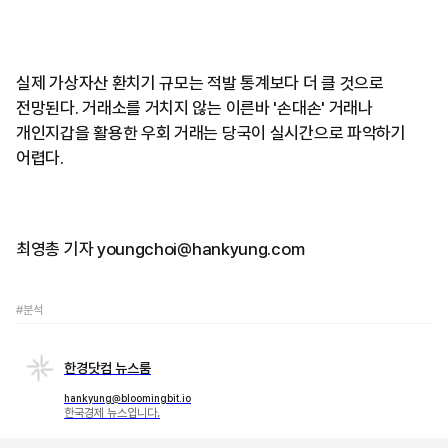
실제 가상자산 환치기 규모는 적발 통계보다 더 클 것으로
전망된다. 거래소를 거치지 않는 이른바 '손대손' 거래나
개인지갑을 활용한 우회 거래는 당국이 실시간으로 파악하기
어렵다.
최영총 기자 youngchoi@hankyung.com
#분석
한경닷컴 뉴스룸
hankyung@bloomingbit.io
한국경제 뉴스입니다.