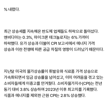
% 내렸다.
최근 상승세를 지속해온 반도체 업체들도 하락으로 돌아섰다.
엔비디아는 0.3%, 마이크론 테크놀로지는 6% 가까이
하락했다. 유가 상승과 더불어 CPI 보고서에서 에너지 가격
상승과 이란 전쟁에 따른 공급 차질의 영향이 드러났기 때문이다.
지난달 미국의 물가상승률이 휘발유와 식료품 가격 상승으로
가속화되면서 임금 상승률을 넘어섰고, 이미 어려움을 겪고 있는
소비자들에게 이중고를 안겨줬다. 소비자물가지수(CPI)는 전년
동기 대비 3.8% 상승하여 2023년 이후 최고치를 기록했다.
식품과 에너지를 제외한 근원 CPI는 2.8% 상승했다.