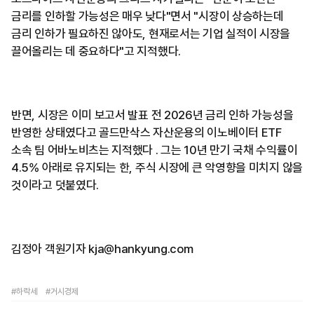
금리를 인하할 가능성은 매우 낮다"면서 "시장이 상승하는데
금리 인하가 필요하진 않아도, 현재로서는 기업 실적이 시장을
끌어올리는 데 중요하다"고 지적했다.
반면, 시장은 이미 보고서 발표 전 2026년 금리 인하 가능성을
반영한 상태였다고 골드만삭스 자산운용의 이노베이터 ETF
소속 팀 어바노비츠는 지적했다 . 그는 10년 만기 국채 수익률이
4.5% 아래로 유지되는 한, 주식 시장에 큰 악영향을 미치지 않을
것이라고 덧붙였다.
김정아 객원기자 kja@hankyung.com
#하락세
#거시경제