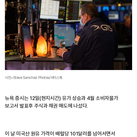
사진=Steve Sanchez Photos/셔터스톡
뉴욕 증시는 12일(현지시간) 유가 상승과 4월 소비자물가
보고서 발표후 주식과 채권 매도에 나섰다.
이 날 미국산 원유 가격이 배럴당 101달러를 넘어서면서