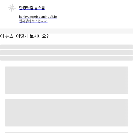
한경닷컴 뉴스룸
hankyung@bloomingbit.io
한국경제 뉴스입니다.
이 뉴스, 어떻게 보시나요?