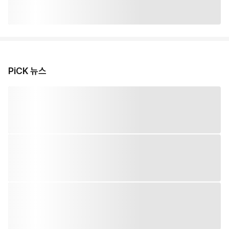
PiCK 뉴스