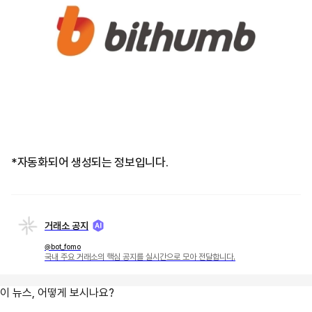
*자동화되어 생성되는 정보입니다.
거래소 공지
@bot_fomo
국내 주요 거래소의 핵심 공지를 실시간으로 모아 전달합니다.
이 뉴스, 어떻게 보시나요?