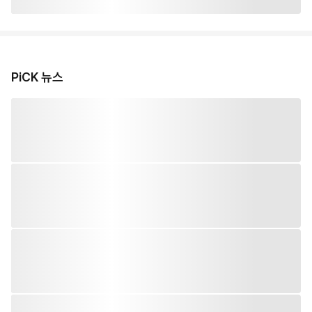
PiCK 뉴스