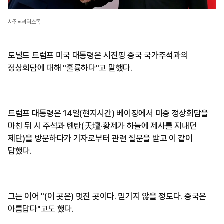
사진=셔터스톡
도널드 트럼프 미국 대통령은 시진핑 중국 국가주석과의
정상회담에 대해 "훌륭하다"고 말했다.
트럼프 대통령은 14일(현지시간) 베이징에서 미중 정상회담을
마친 뒤 시 주석과 톈탄(天壇·황제가 하늘에 제사를 지내던
제단)을 방문하다가 기자로부터 관련 질문을 받고 이 같이
답했다.
그는 이어 "(이 곳은) 멋진 곳이다. 믿기지 않을 정도다. 중국은
아름답다"고도 했다.