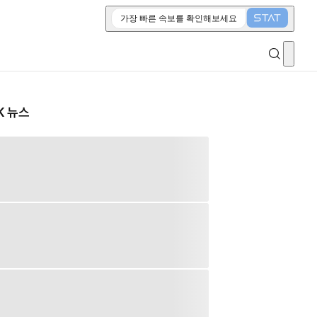
가장 빠른 속보를 확인해보세요
K 뉴스