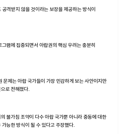
도 공격받지 않을 것이라는 보장을 제공하는 방식이
프로그램에 집중되면서 아랍권의 핵심 우려는 충분히
지원 문제는 아랍 국가들이 가장 민감하게 보는 사안이지만
것으로 전해졌다.
태의 불가침 조약이 다수 아랍 국가뿐 아니라 중동에 대한
 가능한 방식이 될 수 있다고 주장했다.