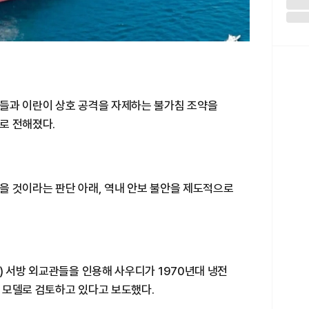
들과 이란이 상호 공격을 자제하는 불가침 조약을
로 전해졌다.
을 것이라는 판단 아래, 역내 안보 불안을 제도적으로
) 서방 외교관들을 인용해 사우디가 1970년대 냉전
 모델로 검토하고 있다고 보도했다.