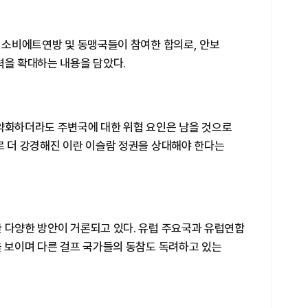
, 소비에트연방 및 동맹국들이 참여한 합의로, 안보
력을 확대하는 내용을 담았다.
 약화하더라도 주변국에 대한 위협 요인은 남을 것으로
로 더 강경해진 이란 이슬람 정권을 상대해야 한다는
한 다양한 방안이 거론되고 있다. 유럽 주요국과 유럽연합
을 보이며 다른 걸프 국가들의 동참도 독려하고 있는