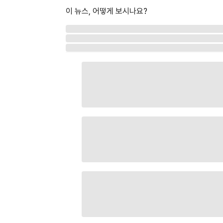
이 뉴스, 어떻게 보시나요?