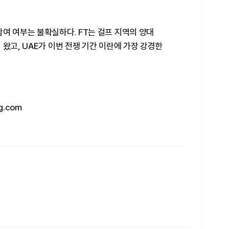
여 여부는 불확실하다. FT는 걸프 지역의 양대
 왔고, UAE가 이번 전쟁 기간 이란에 가장 강경한
g.com