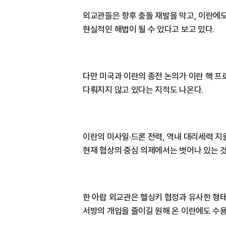
외교관들은 향후 충돌 재발을 막고, 이란에
현실적인 해법이 될 수 있다고 보고 있다.
다만 미국과 이란의 종전 논의가 이란 핵 
다뤄지지 않고 있다는 지적도 나온다.
이란의 미사일·드론 전력, 역내 대리세력 
현재 협상의 중심 의제에서는 벗어나 있는 
한 아랍 외교관은 헬싱키 협정과 유사한 형
서방의 개입을 줄이길 원해 온 이란에도 수용