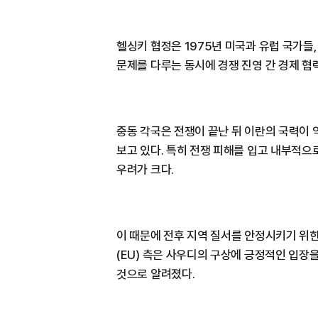
헬싱키 협정은 1975년 미국과 유럽 국가들
문제를 다루는 동시에 경쟁 진영 간 경제 협
중동 각국은 전쟁이 끝난 뒤 이란의 국력이
보고 있다. 특히 전쟁 피해를 입고 내부적으
우려가 크다.
이 때문에 전후 지역 질서를 안정시키기 위
(EU) 측은 사우디의 구상에 긍정적인 입장
것으로 알려졌다.