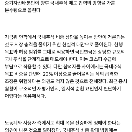
중기자산배분안이 향후 국내주식 매도 압력의 방향을 가를
분수령으로 꼽힌다.
기금위 안팎에서 국내주식 비중 상단을 높이는 방안이 거론되는
것도 시장 충격을 줄이기 위한 현실적 대안으로 풀이된다. 현행
목표와 허용 범위를 그대로 적용하면 국민연금은 상당한 규모의
국내주식을 단계적으로 매도해야 한다. 이는 코스피 수급에
부담으로 작용할 수 있다. 다만 참석자들 사이에서는 국내주식
목표 비중을 단번에 20% 이상으로 끌어올리는 식의 급격한
조정은 위험하다는 의견도 적지 않은 것으로 전해졌다. 최근 증시
활황이 구조적인 재평가인지, 일시적 순환 요인인지 판단하기
어렵다는 이유에서다.
노동계와 사용자 측에서도 확대 폭을 신중하게 정해야 한다는
의견이 나온 것으로 알려졌다. 국내주식 비중 확대 방향에는