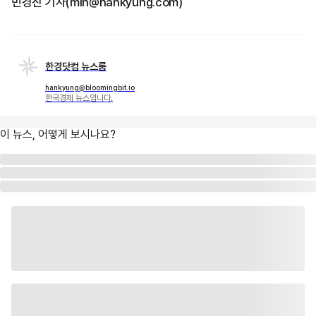
민경진 기자(min@hankyung.com)
한경닷컴 뉴스룸
hankyung@bloomingbit.io
한국경제 뉴스입니다.
이 뉴스, 어떻게 보시나요?