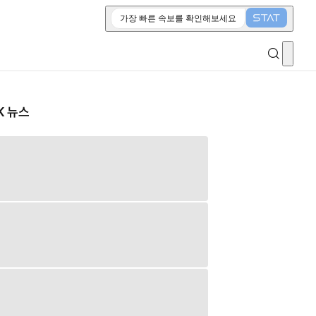
가장 빠른 속보를 확인해보세요
K 뉴스