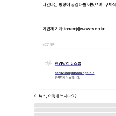
나간다는 방향에 공감대를 이뤘으며, 구체적
이민재 기자 tobemj@wowtv.co.kr
#토큰증권
한경닷컴 뉴스룸
hankyung@bloomingbit.io
한국경제 뉴스입니다.
이 뉴스, 어떻게 보시나요?