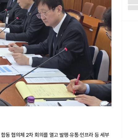
합동 협의체 2차 회의를 열고 발행·유통·인프라 등 세부