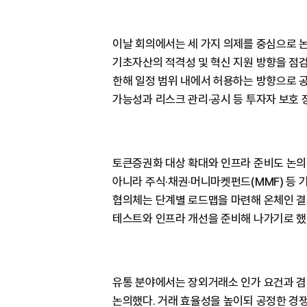
이날 회의에서는 세 가지 의제를 중심으로 
기초자산의 적격성 및 혁신 지원 방향을 점검
한해 일정 범위 내에서 허용하는 방향으로 
가능성과 리스크 관리·공시 등 투자자 보호 
토큰증권화 대상 확대와 인프라 준비도 논의
아니라 주식·채권·머니마켓펀드(MMF) 등 
협의체는 단계별 로드맵을 마련해 온체인 결제
테스트와 인프라 개선을 준비해 나가기로 했
유통 분야에서는 장외거래소 인가 요건과 겸
논의했다. 거래 효율성을 높이되 공정한 경