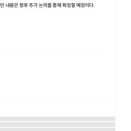
인 내용은 향후 추가 논의를 통해 확정할 예정이다.