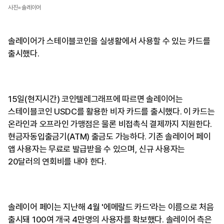
사진=솔레이어
솔레이어가 스테이블코인을 실생활에서 사용할 수 있는 카드를
출시했다.
15일(현지시간) 코인텔레그래프에 따르면 솔레이어는
스테이블코인 USDC를 활용한 비자 카드를 출시했다. 이 카드는
온라인과 오프라인 가맹점은 물론 비접촉식 결제까지 지원한다.
현금자동입출금기(ATM) 출금도 가능하다. 기존 솔레이어 페이
앱 사용자는 무료로 발급받을 수 있으며, 신규 사용자는
20달러의 연회비를 내야 한다.
솔레이어 페이는 지난해 4월 '에메랄드 카드'라는 이름으로 처음
출시돼 100여 개국 4만명의 사용자를 확보했다. 솔레이어 측은