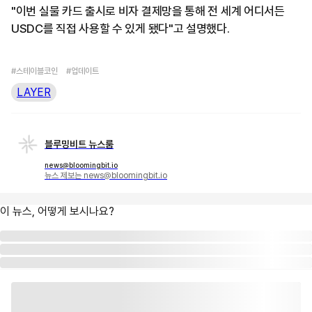
"이번 실물 카드 출시로 비자 결제망을 통해 전 세계 어디서든
USDC를 직접 사용할 수 있게 됐다"고 설명했다.
#스테이블코인
#업데이트
LAYER
블루밍비트 뉴스룸
news@bloomingbit.io
뉴스 제보는 news@bloomingbit.io
이 뉴스, 어떻게 보시나요?