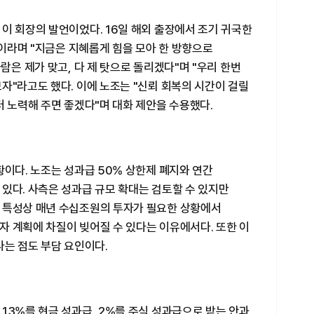
이 회장의 발언이었다. 16일 해외 출장에서 조기 귀국한
"이라며 "지금은 지혜롭게 힘을 모아 한 방향으로
람은 제가 맞고, 다 제 탓으로 돌리겠다"며 "우리 한번
자"라고도 했다. 이에 노조는 "신뢰 회복의 시간이 걸릴
터 노력해 주면 좋겠다"며 대화 제안을 수용했다.
황이다. 노조는 성과급 50% 상한제 폐지와 연간
있다. 사측은 성과급 규모 확대는 검토할 수 있지만
 특성상 매년 수십조원의 투자가 필요한 상황에서
자 계획에 차질이 빚어질 수 있다는 이유에서다. 또한 이
다는 점도 부담 요인이다.
13%를 현금 성과급, 2%를 주식 성과급으로 받는 안과