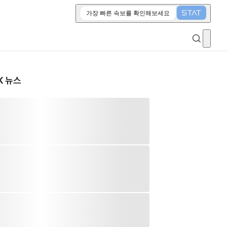
가장 빠른 속보를 확인해보세요
K 뉴스