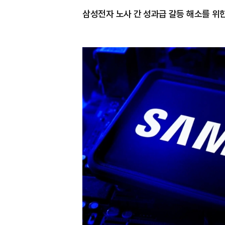
삼성전자 노사 간 성과급 갈등 해소를 위