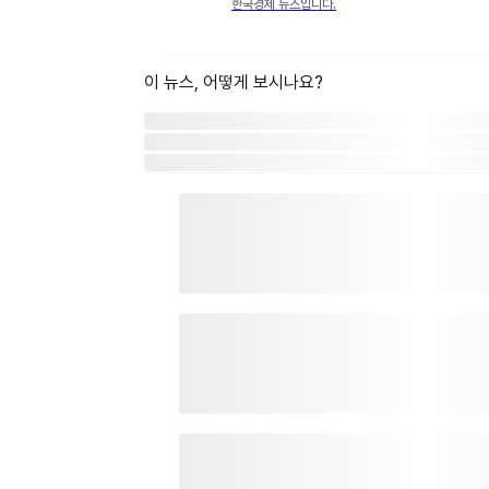
한국경제 뉴스입니다.
이 뉴스, 어떻게 보시나요?