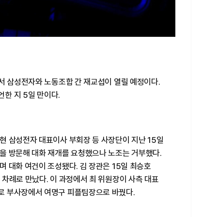
서 삼성전자와 노동조합 간 재교섭이 열릴 예정이다.
언한 지 5일 만이다.
현 삼성전자 대표이사 부회장 등 사장단이 지난 15일
을 방문해 대화 재개를 요청했으나 노조는 거부했다.
 대화 여건이 조성됐다. 김 장관은 15일 최승호
차례로 만났다. 이 과정에서 최 위원장이 사측 대표
로 부사장에서 여명구 피플팀장으로 바꿨다.