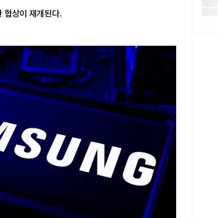
한 협상이 재개된다.