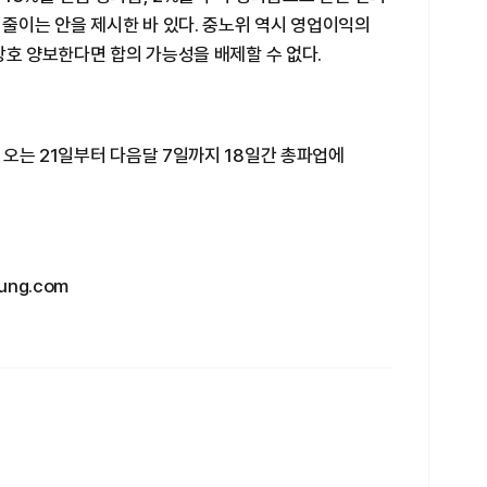
 줄이는 안을 제시한 바 있다. 중노위 역시 영업이익의
상호 양보한다면 합의 가능성을 배제할 수 없다.
오는 21일부터 다음달 7일까지 18일간 총파업에
ng.com