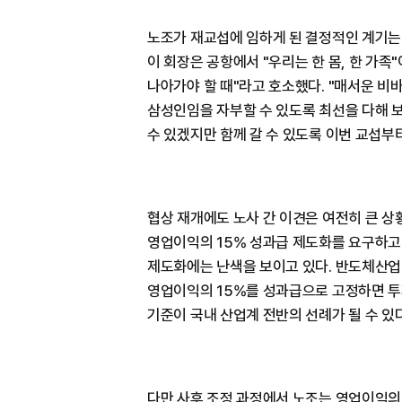
노조가 재교섭에 임하게 된 결정적인 계기는 
이 회장은 공항에서 "우리는 한 몸, 한 가족
나아가야 할 때"라고 호소했다. "매서운 비바
삼성인임을 자부할 수 있도록 최선을 다해 보
수 있겠지만 함께 갈 수 있도록 이번 교섭부
협상 재개에도 노사 간 이견은 여전히 큰 상
영업이익의 15% 성과급 제도화를 요구하고 
제도화에는 난색을 보이고 있다. 반도체산업
영업이익의 15%를 성과급으로 고정하면 투
기준이 국내 산업계 전반의 선례가 될 수 있
다만 사후 조정 과정에서 노조는 영업이익의 