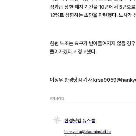
성과급 상한 폐지 기간을 10년에서 5년으로
12%로 상향하는 초안을 마련했다. 노사가 
한편 노조는 요구가 받아들여지지 않을 경우 
들어가겠다고 경고했다.
이정우 한경닷컴 기자 krse9059@hankyu
#거시경제
한경닷컴 뉴스룸
hankyung@bloomingbit.io