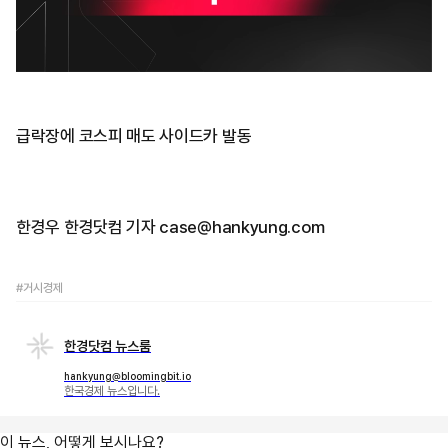
급락장에 코스피 매도 사이드카 발동
한경우 한경닷컴 기자 case@hankyung.com
#거시경제
한경닷컴 뉴스룸
hankyung@bloomingbit.io
한국경제 뉴스입니다.
이 뉴스, 어떻게 보시나요?