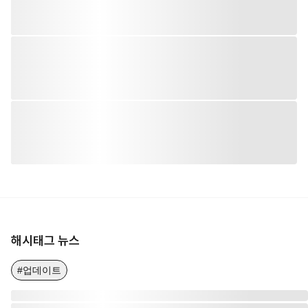
해시태그 뉴스
#업데이트