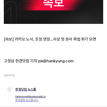
[속보] 카카오 노사, 조정 연장…사상 첫 본사 파업 위기 모면
고정삼 한경닷컴 기자 jsk@hankyung.com
#업데이트
한경닷컴 뉴스룸
hankyung@bloomingbit.io
한국경제 뉴스입니다.