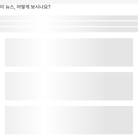
이 뉴스, 어떻게 보시나요?