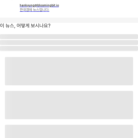
hankyung@bloomingbit.io
한국경제 뉴스입니다.
이 뉴스, 어떻게 보시나요?