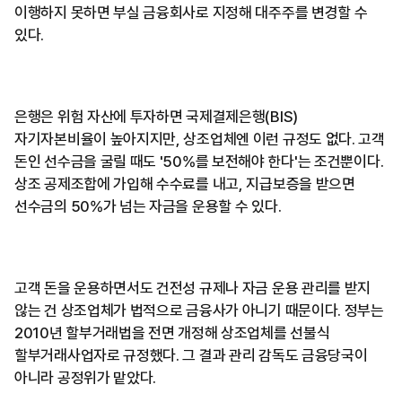
이행하지 못하면 부실 금융회사로 지정해 대주주를 변경할 수
있다.
은행은 위험 자산에 투자하면 국제결제은행(BIS)
자기자본비율이 높아지지만, 상조업체엔 이런 규정도 없다. 고객
돈인 선수금을 굴릴 때도 '50%를 보전해야 한다'는 조건뿐이다.
상조 공제조합에 가입해 수수료를 내고, 지급보증을 받으면
선수금의 50%가 넘는 자금을 운용할 수 있다.
고객 돈을 운용하면서도 건전성 규제나 자금 운용 관리를 받지
않는 건 상조업체가 법적으로 금융사가 아니기 때문이다. 정부는
2010년 할부거래법을 전면 개정해 상조업체를 선불식
할부거래사업자로 규정했다. 그 결과 관리 감독도 금융당국이
아니라 공정위가 맡았다.