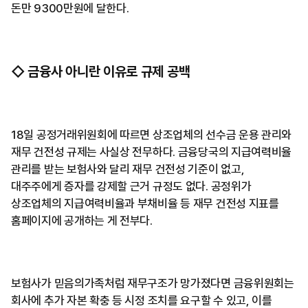
돈만 9300만원에 달한다.
◇ 금융사 아니란 이유로 규제 공백
18일 공정거래위원회에 따르면 상조업체의 선수금 운용 관리와
재무 건전성 규제는 사실상 전무하다. 금융당국의 지급여력비율
관리를 받는 보험사와 달리 재무 건전성 기준이 없고,
대주주에게 증자를 강제할 근거 규정도 없다. 공정위가
상조업체의 지급여력비율과 부채비율 등 재무 건전성 지표를
홈페이지에 공개하는 게 전부다.
보험사가 믿음의가족처럼 재무구조가 망가졌다면 금융위원회는
회사에 추가 자본 확충 등 시정 조치를 요구할 수 있고, 이를