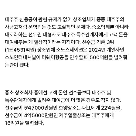
대주주 신용공여 관련 규제가 없어 상조업체가 종종 대주주의
사금고처럼 운영되는 것도 고질적인 문제다. 중소업체뿐 아니라
내로라하는 선두권 대형사도 대주주·특수관계자에게 고객 돈을
대여해주는 게 일상적이라는 지적이다. 선수금 기준 3위
(1조4531억원) 상조업체 소노스테이션은 2024년 계열사인
소노인터내셔널이 티웨이항공을 인수할 때 500억원을 빌려줘
논란이 됐다.
중소 상조회사 중에선 고객 돈인 선수금보다 대주주 및
특수관계자에게 빌려준 대여금이 더 많은 경우도 적지 않다.
선수금이 5억7000만원인 한양상조는 대표에게 22억원을,
선수금이 4억5000만원인 제주일출상조는 대주주에게
16억원을 빌려줬다.