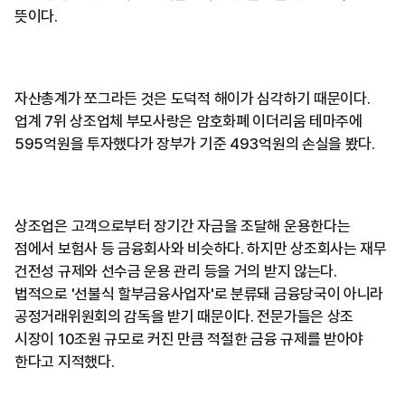
뜻이다.
자산총계가 쪼그라든 것은 도덕적 해이가 심각하기 때문이다.
업계 7위 상조업체 부모사랑은 암호화폐 이더리움 테마주에
595억원을 투자했다가 장부가 기준 493억원의 손실을 봤다.
상조업은 고객으로부터 장기간 자금을 조달해 운용한다는
점에서 보험사 등 금융회사와 비슷하다. 하지만 상조회사는 재무
건전성 규제와 선수금 운용 관리 등을 거의 받지 않는다.
법적으로 '선불식 할부금융사업자'로 분류돼 금융당국이 아니라
공정거래위원회의 감독을 받기 때문이다. 전문가들은 상조
시장이 10조원 규모로 커진 만큼 적절한 금융 규제를 받아야
한다고 지적했다.