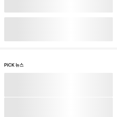
PiCK 뉴스