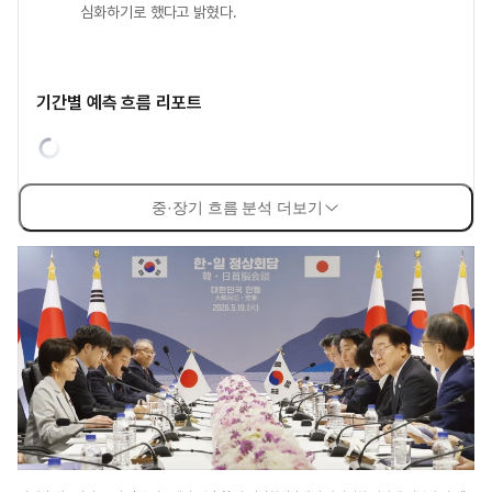
심화하기로 했다고 밝혔다.
기간별 예측 흐름 리포트
중·장기 흐름 분석 더보기