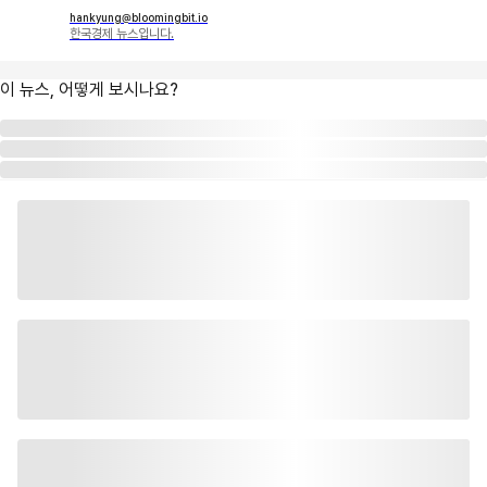
hankyung@bloomingbit.io
한국경제 뉴스입니다.
이 뉴스, 어떻게 보시나요?