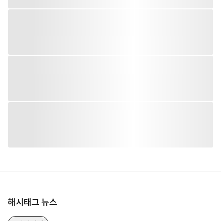
해시태그 뉴스