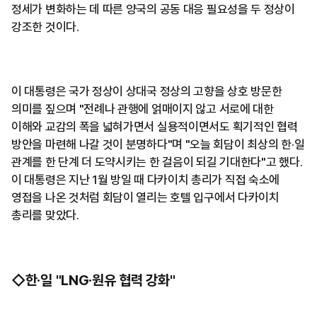
정세가 변화하는 데 따른 양국의 공동 대응 필요성을 두 정상이
강조한 것이다.
이 대통령은 국가 정상이 상대국 정상의 고향을 상호 방문한
의미를 짚으며 "전례나 관행에 얽매이지 않고 서로에 대한
이해와 교감의 폭을 넓혀가면서 실용적이면서도 획기적인 협력
방안을 마련해 나갈 것이 분명하다"며 "오늘 회담이 최상의 한·일
관계를 한 단계 더 도약시키는 한 걸음이 되길 기대한다"고 했다.
이 대통령은 지난 1월 방일 때 다카이치 총리가 직접 숙소에
영접을 나온 것처럼 회담이 열리는 호텔 입구에서 다카이치
총리를 맞았다.
◇한·일 "LNG·원유 협력 강화"