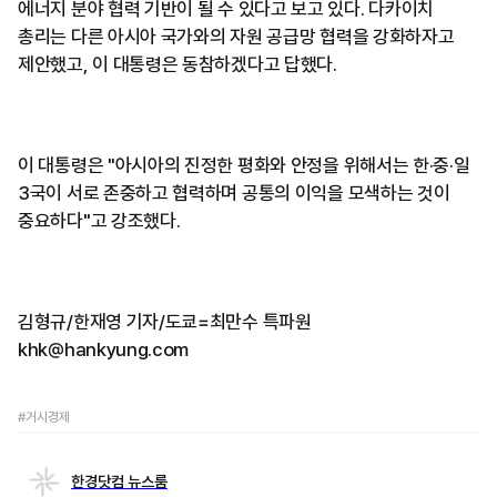
에너지 분야 협력 기반이 될 수 있다고 보고 있다. 다카이치
총리는 다른 아시아 국가와의 자원 공급망 협력을 강화하자고
제안했고, 이 대통령은 동참하겠다고 답했다.
이 대통령은 "아시아의 진정한 평화와 안정을 위해서는 한·중·일
3국이 서로 존중하고 협력하며 공통의 이익을 모색하는 것이
중요하다"고 강조했다.
김형규/한재영 기자/도쿄=최만수 특파원
khk@hankyung.com
#거시경제
한경닷컴 뉴스룸