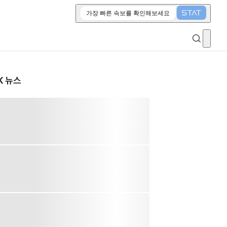
가장 빠른 속보를 확인해보세요
K 뉴스