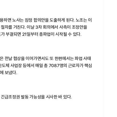
용하면 노사는 잠정 합의안을 도출하게 된다. 노조는 이
 절차를 거친다. 이날 3차 회의에서 사측이 조정안을
가 부결되면 21일부터 총파업이 시작될 수 있다.
은 전날 협상을 이어가면서도 또 한편에서는 파업 사태
반도체 사업장 등에서 매일 총 7087명의 근로자가 핵심
에 보냈다.
 긴급조정권 발동 가능성을 시사한 바 있다.