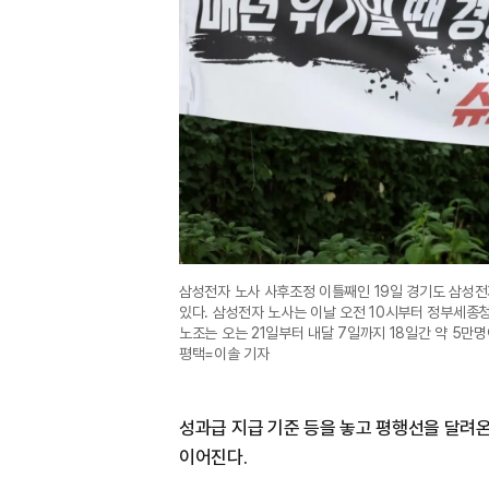
삼성전자 노사 사후조정 이틀째인 19일 경기도 삼성전
있다. 삼성전자 노사는 이날 오전 10시부터 정부세종
노조는 오는 21일부터 내달 7일까지 18일간 약 5만명
평택=이솔 기자
성과급 지급 기준 등을 놓고 평행선을 달려
이어진다.