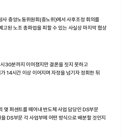
종청사 중앙노동위원회(중노위)에서 사후조정 회의를
 예고된 노조 총파업을 피할 수 있는 사실상 마지막 협상
 0시30분까지 이어졌지만 결론을 짓지 못하고
가 14시간 이상 이어지며 자정을 넘기자 정회한 뒤
의 몇 퍼센트를 떼어내 반도체 사업 담당인 DS부문
원을 DS부문 각 사업부에 어떤 방식으로 배분할 것인지