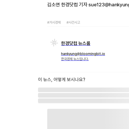
김소연 한경닷컴 기자 sue123@hankyun
#거시경제
#사건사고
한경닷컴 뉴스룸
hankyung@bloomingbit.io
한국경제 뉴스입니다.
이 뉴스, 어떻게 보시나요?