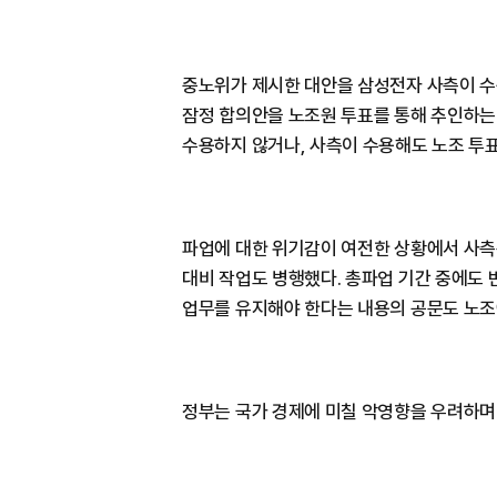
중노위가 제시한 대안을 삼성전자 사측이 수
잠정 합의안을 노조원 투표를 통해 추인하는
수용하지 않거나, 사측이 수용해도 노조 투표
파업에 대한 위기감이 여전한 상황에서 사측
대비 작업도 병행했다. 총파업 기간 중에도 
업무를 유지해야 한다는 내용의 공문도 노조
정부는 국가 경제에 미칠 악영향을 우려하며