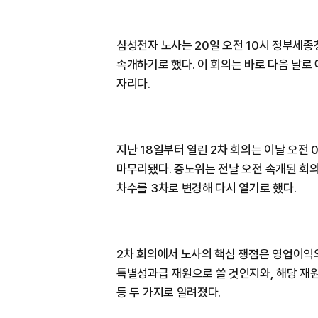
삼성전자 노사는 20일 오전 10시 정부세
속개하기로 했다. 이 회의는 바로 다음 날로
자리다.
지난 18일부터 열린 2차 회의는 이날 오전
마무리됐다. 중노위는 전날 오전 속개된 회의
차수를 3차로 변경해 다시 열기로 했다.
2차 회의에서 노사의 핵심 쟁점은 영업이익
특별성과급 재원으로 쓸 것인지와, 해당 재
등 두 가지로 알려졌다.