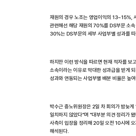
재원의 경우 노조는 영업이익의 13~15%, 
관련해선 해당 재원의 70%를 DS부문 소
30%는 DS부문의 세부 사업부별 성과를 
하지만 이런 방식을 따르면 현재 적자를 보고
소속이라는 이유로 막대한 성과급을 받게 되는
성과와 연동되는 사업부별 배분 비율은 높여
박수근 중노위원장은 2일 차 회의가 밤늦게
일치하지 않았다"며 "대부분 의견 정리가 됐
사측이 입장을 정리해 20일 오전 10시에 오
해석된다.