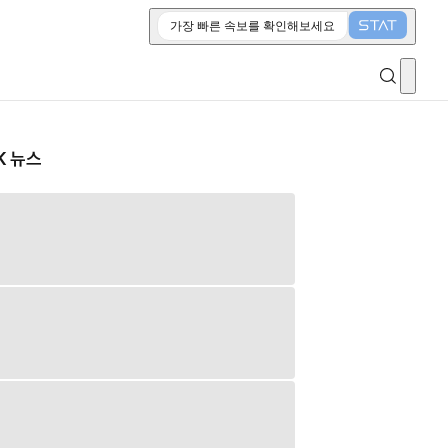
가장 빠른 속보를 확인해보세요
K 뉴스