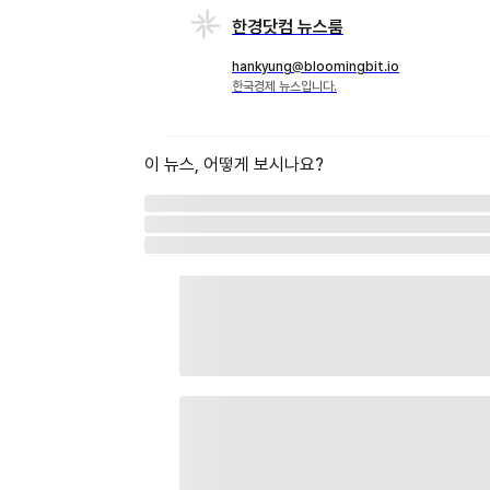
한경닷컴 뉴스룸
hankyung@bloomingbit.io
한국경제 뉴스입니다.
이 뉴스, 어떻게 보시나요?