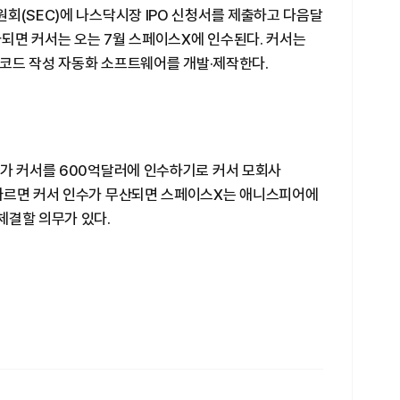
회(SEC)에 나스닥시장 IPO 신청서를 제출하고 다음달
성사되면 커서는 오는 7월 스페이스X에 인수된다. 커서는
I 코드 작성 자동화 소프트웨어를 개발·제작한다.
X가 커서를 600억달러에 인수하기로 커서 모회사
따르면 커서 인수가 무산되면 스페이스X는 애니스피어에
체결할 의무가 있다.