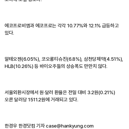
에코프로비엠과 에코프로는 각각 10.77%와 12.1% 급등하고
있다.
알테오젠(6.05%), 코오롱티슈진(6.8%), 삼천당제약(4.51%),
HLB(10.26%) 등 바이오주들의 상승폭도 만만치 않다.
서울외환시장에서 원·달러 환율은 전일 대비 3.2원(0.21%)
오른 달러당 1511.2원에 거래되고 있다.
한경우 한경닷컴 기자 case@hankyung.com