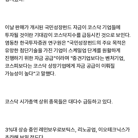
이날 판매가 개시된 국민성장펀드 자금이 코스닥 기업들에
투자될 것이란 기대감이 코스닥지수를 급등시킨 것으로 보인다.
염동찬 한국투자증권 연구원은 "국민성장펀드의 주요 목적은
유망한 첨단기술을 가진 기업이 스케일업 단계를 원활하게
진행하기 위한 자금 공급"이라며 "중견기업보다는 벤처기업,
코스피보다는 코스닥 상장기업에게 자금 공급이 이뤄질
가능성이 높다"고 말했다.
코스닥 시가총액 상위 종목들은 대다수 급등하고 있다.
3%대 상승 중인 레인보우로보틱스, 리노공업, 이오테크닉스가
초라해 보일 정도다.