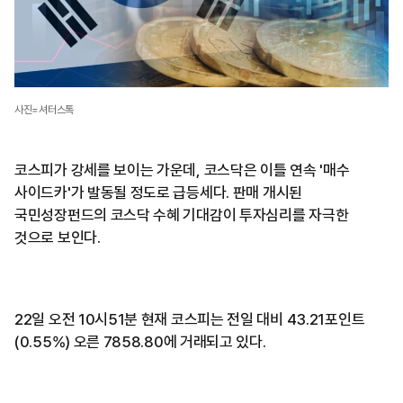
사진=셔터스톡
코스피가 강세를 보이는 가운데, 코스닥은 이틀 연속 '매수
사이드카'가 발동될 정도로 급등세다. 판매 개시된
국민성장펀드의 코스닥 수혜 기대감이 투자심리를 자극한
것으로 보인다.
22일 오전 10시51분 현재 코스피는 전일 대비 43.21포인트
(0.55%) 오른 7858.80에 거래되고 있다.