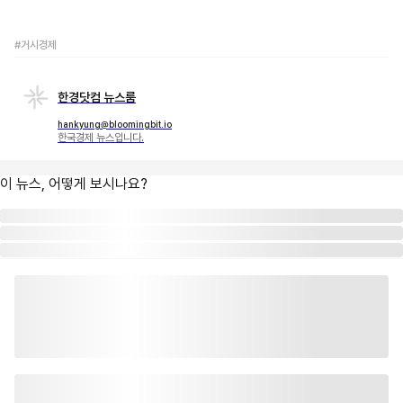
#거시경제
한경닷컴 뉴스룸
hankyung@bloomingbit.io
한국경제 뉴스입니다.
이 뉴스, 어떻게 보시나요?