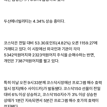
두산에너빌리티는 4.34% 상승 중이다.
코스닥은 전일 대비 53.30포인트(4.82%) 오른 1159.27에
거래되고 있다. 이 시장에선 외국인과 기관이 각각
5342억원어치와 2323억원어치 주식을 순매수하는 반면,
개인은 7387억원어치를 팔고 있다.
특히 이날 오전 9시33분께 코스닥시장에선 프로그램 매수 효력
일시 정지(매수 사이드카)가 발동됐다. 코스닥150 선물이 전일
대비 6% 이상 상승하고, 코스닥150지수가 3% 이상 상승한
상태가 1분간 지속되면서 5분간 프로그램 매수 호가의 효력이
정지됐다.