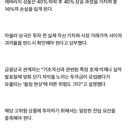
레버리지 상품은 40% 하락 후 40% 상승 과정을 거치며 총
16%의 손실을 입게 된다.
아울러 당국은 투자 전 실제 자산 가치와 시장 거래가격 사이의
괴리율을 반드시 확인해야 한다고 당부했다.
금융당국 관계자는 "기초자산과 관련된 특정 호재·악재나 실적
발표일에 맞춰 단기 차익을 노리는 투자금이 유입됐다가
유출되는 '쏠림 현상'에 따른 위험도 크다"고 설명했다.
해당 고위험 상품에 투자하기 위해서는 일정한 진입 요건을
충족해야 한다.