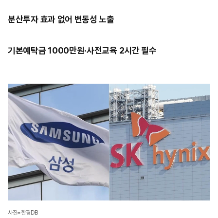
분산투자 효과 없어 변동성 노출
기본예탁금 1000만원·사전교육 2시간 필수
사진=한경DB