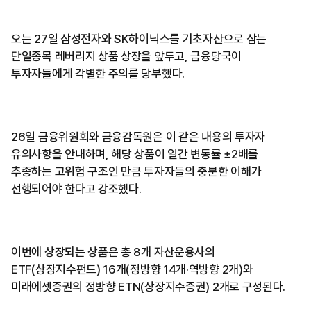
오는 27일 삼성전자와 SK하이닉스를 기초자산으로 삼는
단일종목 레버리지 상품 상장을 앞두고, 금융당국이
투자자들에게 각별한 주의를 당부했다.
26일 금융위원회와 금융감독원은 이 같은 내용의 투자자
유의사항을 안내하며, 해당 상품이 일간 변동률 ±2배를
추종하는 고위험 구조인 만큼 투자자들의 충분한 이해가
선행되어야 한다고 강조했다.
이번에 상장되는 상품은 총 8개 자산운용사의
ETF(상장지수펀드) 16개(정방향 14개·역방향 2개)와
미래에셋증권의 정방향 ETN(상장지수증권) 2개로 구성된다.