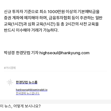
신규 투자자 기준으로 최소 1000만원 이상의 기본예탁금을
증권 계좌에 예치해야 하며, 금융투자협회 등이 주관하는 일반
교육(1시간)과 심화 교육(1시간) 등 총 2시간의 사전 교육을
반드시 이수해야 거래가 가능하다.
박상경 한경닷컴 기자 highseoul@hankyung.com
#거시경제
한경닷컴 뉴스룸
hankyung@bloomingbit.io
한국경제 뉴스입니다.
이 뉴스, 어떻게 보시나요?