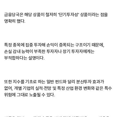
금융당국은 해당 상품이 철저히 '단기투자성' 상품이라는 점을
명확히 했다.
특정 종목에 집중 투자해 손익이 증폭되는 구조이기 때문에,
손실 감내 능력이 부족한 투자자나 장기 투자자에게는
부적합하다는 설명이다.
또한 지수를 기초로 하는 일반 펀드와 달리 분산투자 효과가
없어, 개별 기업의 실적·전망 및 특정 산업 환경 변화와 같은 특수
위험에 그대로 노출될 수 있다.