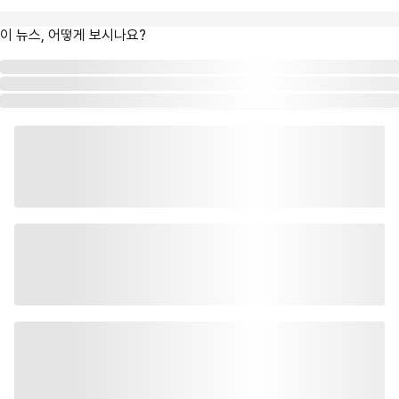
이 뉴스, 어떻게 보시나요?