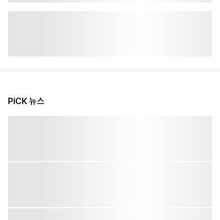
PiCK 뉴스