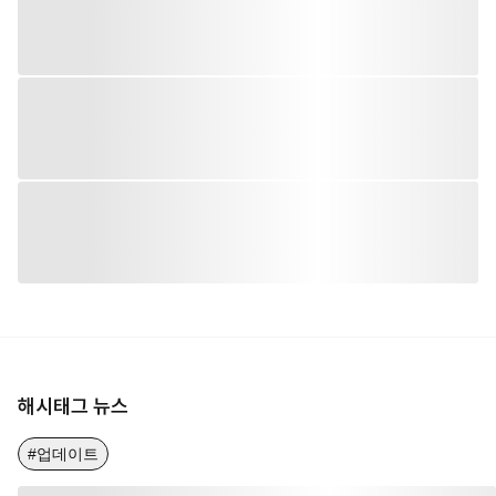
해시태그 뉴스
#업데이트