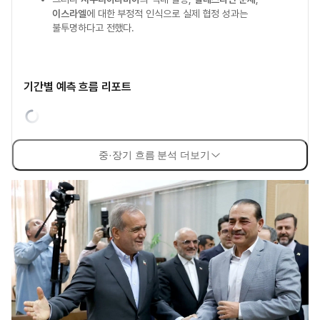
이스라엘
에 대한 부정적 인식으로 실제 협정 성과는
불투명하다고 전했다.
기간별 예측 흐름 리포트
중·장기 흐름 분석 더보기