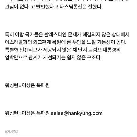
관심이 없다"고 발언했다고 타스님통신은 전했다.
특히 아랍 국가들은 팔레스타인 문제가 해결되지 않은 상태에서
이스라엘과의 외교관계 복원에 큰 부담을 느낄 가능성이 높다.
특별한 인센티브가 제공되지 않은 채 단지 트럼프 대통령의
압박만으로 관계가 개선되기는 쉽지 않은 구조다.
워싱턴=이상은 특파원
워싱턴=이상은 특파원 selee@hankyung.com
#거시경제