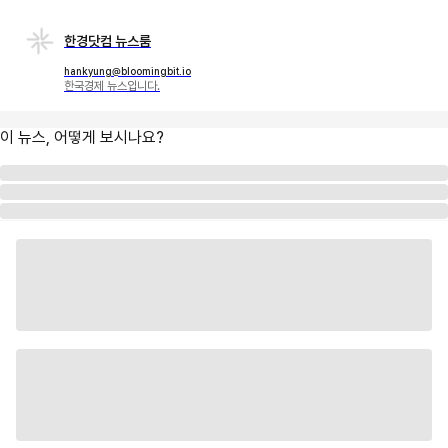
한경닷컴 뉴스룸
hankyung@bloomingbit.io
한국경제 뉴스입니다.
이 뉴스, 어떻게 보시나요?