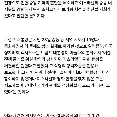
전쟁으로 인한 중동 지역의 혼란을 해소하고 이스라엘의 중동 내
지위를 강화하기 위한 조치로서 아브라함 협정을 추진할 기회가
왔다고 판단한 분위기다.
트럼프 대통령은 지난 23일 중동 등 지역 지도자 10명과
통화하면서 이 문제도 함께 실제로 제기한 것으로 알려졌다. 미국
정치매체 액시오스는 트럼프 대통령이 이들과의 통화에서 '이란
전쟁 종식을 위한 합의가 성사되면 이스라엘과 평화 협정을
체결하길 원한다고 말했다'고 익명의 당국자들을 인용해
보도했다. 그가 '이란과의 전쟁이 끝난 후 아브라함 협정에 아직
참여하지 않았거나 이스라엘과 평화 협정을 맺지 않은 모든
지도자들이 유대인 국가와 관계를 정상화할 것으로 기대한다고
했다'는 것이다.
이와 관련해 액시오스는 이스라엘과 공식 외교 관계가 없는