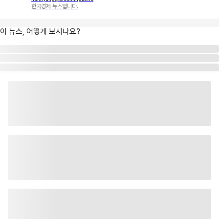
한국경제 뉴스입니다.
이 뉴스, 어떻게 보시나요?