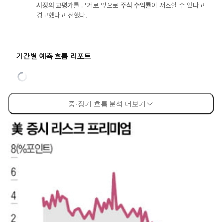
시장의 고평가
를 근거로 앞으로
주식 수익률
이 저조할 수 있다고
경고했다고 전했다.
기간별 예측 흐름 리포트
중·장기 흐름 분석 더보기