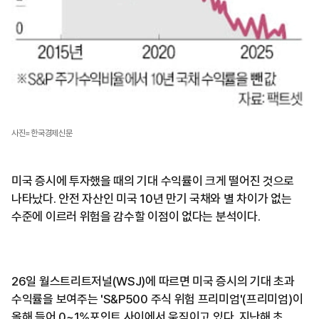
사진=한국경제신문
미국 증시에 투자했을 때의 기대 수익률이 크게 떨어진 것으로
나타났다. 안전 자산인 미국 10년 만기 국채와 별 차이가 없는
수준에 이르러 위험을 감수할 이점이 없다는 분석이다.
26일 월스트리트저널(WSJ)에 따르면 미국 증시의 기대 초과
수익률을 보여주는 'S&P500 주식 위험 프리미엄'(프리미엄)이
올해 들어 0~1%포인트 사이에서 움직이고 있다. 지난해 초