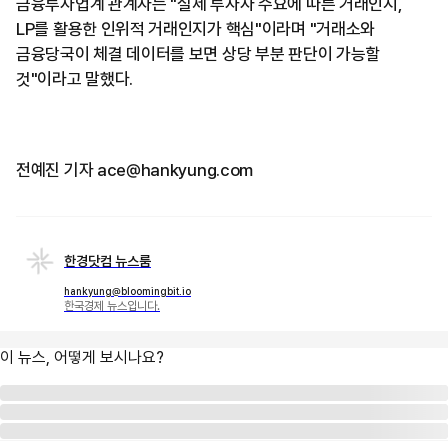
금융투자업계 관계자는 "실제 투자자 수요에 따른 거래인지,
LP를 활용한 인위적 거래인지가 핵심"이라며 "거래소와
금융당국이 체결 데이터를 보면 상당 부분 판단이 가능할
것"이라고 말했다.
전예진 기자 ace@hankyung.com
한경닷컴 뉴스룸
hankyung@bloomingbit.io
한국경제 뉴스입니다.
이 뉴스, 어떻게 보시나요?