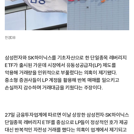
한경DB
삼성전자와 SK하이닉스를 기초자산으로 한 단일종목 레버리지
ETF가 출시된 가운데 시장에서 유동성공급자(LP) 제도를
악용해 거래량을 인위적으로 부풀렸다는 의혹이 제기됐다.
중소형 증권사들이 LP 계정을 활용해 반복 매매를 일으키고
손실까지 감수하며 거래대금을 키웠다는 주장이다.
27일 금융투자업계에 따르면 이날 상장한 삼성전자·SK하이닉스
단일종목 레버리지 ETF를 중심으로 LP들이 정상적인 호가 제공
대신 반복적인 자전성 거래를 했다는 의혹이 업계에서 제기되고