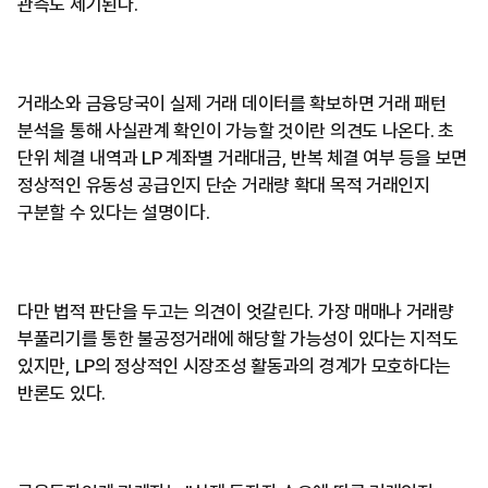
관측도 제기된다.
거래소와 금융당국이 실제 거래 데이터를 확보하면 거래 패턴
분석을 통해 사실관계 확인이 가능할 것이란 의견도 나온다. 초
단위 체결 내역과 LP 계좌별 거래대금, 반복 체결 여부 등을 보면
정상적인 유동성 공급인지 단순 거래량 확대 목적 거래인지
구분할 수 있다는 설명이다.
다만 법적 판단을 두고는 의견이 엇갈린다. 가장 매매나 거래량
부풀리기를 통한 불공정거래에 해당할 가능성이 있다는 지적도
있지만, LP의 정상적인 시장조성 활동과의 경계가 모호하다는
반론도 있다.