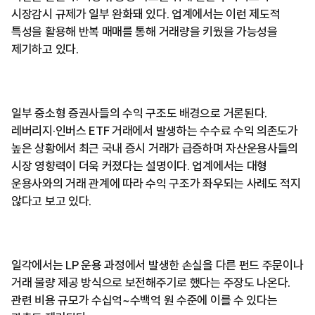
시장감시 규제가 일부 완화돼 있다. 업계에서는 이런 제도적
특성을 활용해 반복 매매를 통해 거래량을 키웠을 가능성을
제기하고 있다.
일부 중소형 증권사들의 수익 구조도 배경으로 거론된다.
레버리지·인버스 ETF 거래에서 발생하는 수수료 수익 의존도가
높은 상황에서 최근 국내 증시 거래가 급증하며 자산운용사들의
시장 영향력이 더욱 커졌다는 설명이다. 업계에서는 대형
운용사와의 거래 관계에 따라 수익 구조가 좌우되는 사례도 적지
않다고 보고 있다.
일각에서는 LP 운용 과정에서 발생한 손실을 다른 펀드 주문이나
거래 물량 제공 방식으로 보전해주기로 했다는 주장도 나온다.
관련 비용 규모가 수십억~수백억 원 수준에 이를 수 있다는